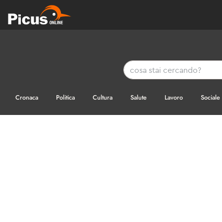
Cronaca
Politica
Cultura
Salute
Lavoro
Sociale