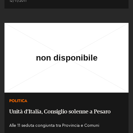
12/11/2011
POLITICA
Unità d’Italia, Consiglio solenne a Pesaro
Alle 11 seduta congiunta tra Provincia e Comuni