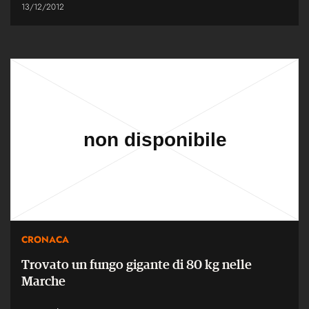
13/12/2012
CRONACA
Trovato un fungo gigante di 80 kg nelle
Marche