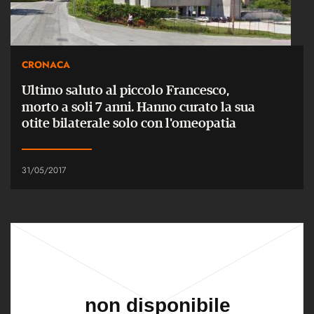
CRONACA
Ultimo saluto al piccolo Francesco,
morto a soli 7 anni. Hanno curato la sua
otite bilaterale solo con l'omeopatia
31/05/2017