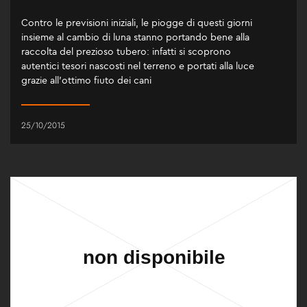
Contro le previsioni iniziali, le piogge di questi giorni
insieme al cambio di luna stanno portando bene alla
raccolta del prezioso tubero: infatti si scoprono
autentici tesori nascosti nel terreno e portati alla luce
grazie all’ottimo fiuto dei cani
25/10/2015