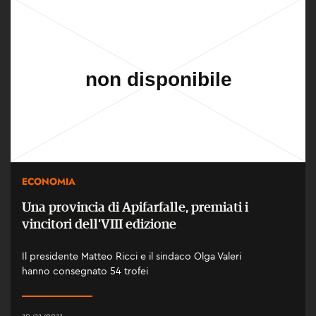
ECONOMIA
Una provincia di Apifarfalle, premiati i
vincitori dell'VIII edizione
Il presidente Matteo Ricci e il sindaco Olga Valeri
hanno consegnato 54 trofei