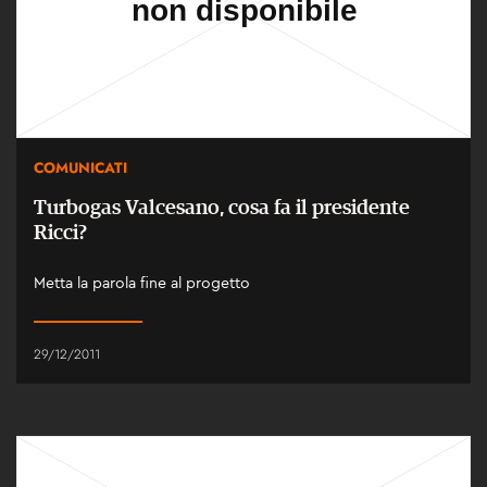
COMUNICATI
Turbogas Valcesano, cosa fa il presidente
Ricci?
Metta la parola fine al progetto
29/12/2011