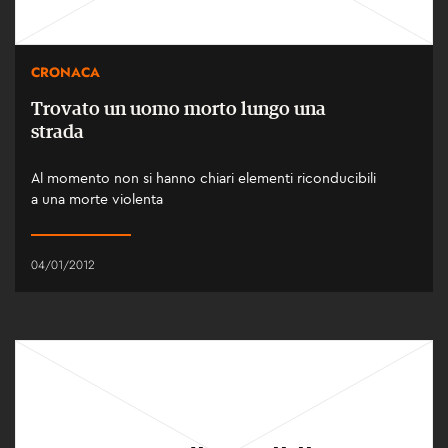
CRONACA
Trovato un uomo morto lungo una
strada
Al momento non si hanno chiari elementi riconducibili
a una morte violenta
04/01/2012