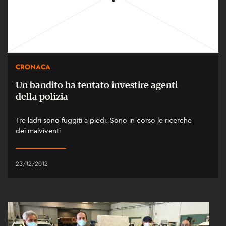
CRONACA
Un bandito ha tentato investire agenti
della polizia
Tre ladri sono fuggiti a piedi. Sono in corso le ricerche
dei malviventi
23/12/2012