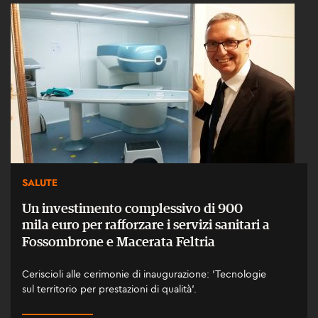
SALUTE
Un investimento complessivo di 900
mila euro per rafforzare i servizi sanitari a
Fossombrone e Macerata Feltria
Ceriscioli alle cerimonie di inaugurazione: 'Tecnologie
sul territorio per prestazioni di qualità'.