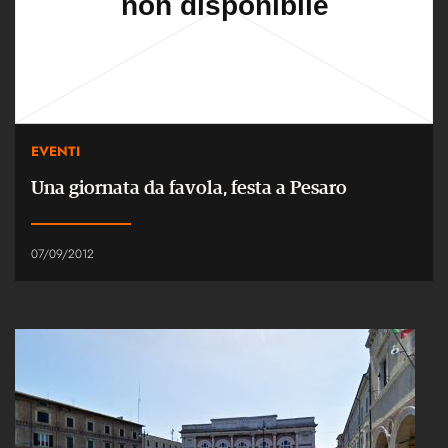
EVENTI
Una giornata da favola, festa a Pesaro
07/09/2012