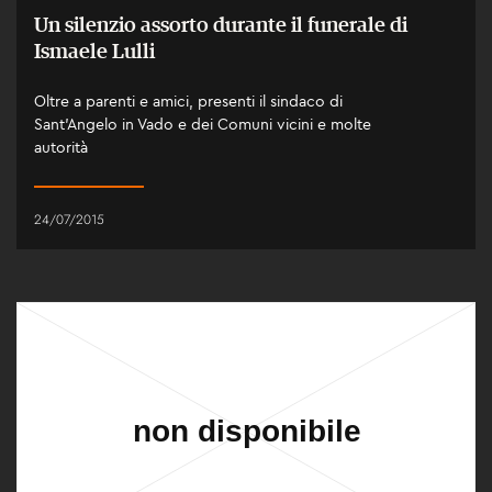
Un silenzio assorto durante il funerale di
Ismaele Lulli
Oltre a parenti e amici, presenti il sindaco di
Sant'Angelo in Vado e dei Comuni vicini e molte
autorità
24/07/2015