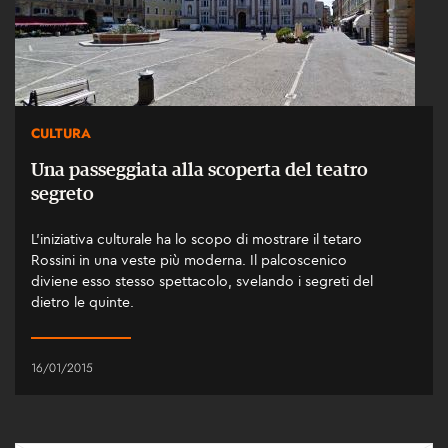
CULTURA
Una passeggiata alla scoperta del teatro
segreto
L'iniziativa culturale ha lo scopo di mostrare il tetaro
Rossini in una veste più moderna. Il palcoscenico
diviene esso stesso spettacolo, svelando i segreti del
dietro le quinte.
16/01/2015