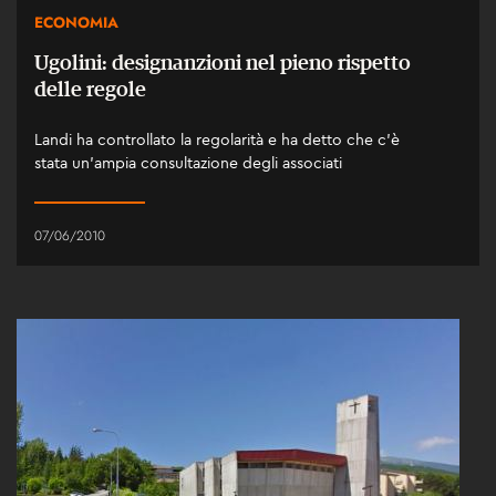
ECONOMIA
Ugolini: designanzioni nel pieno rispetto
delle regole
Landi ha controllato la regolarità e ha detto che c'è
stata un'ampia consultazione degli associati
07/06/2010