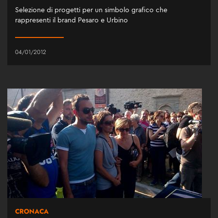
Selezione di progetti per un simbolo grafico che
rappresenti il brand Pesaro e Urbino
04/01/2012
CRONACA