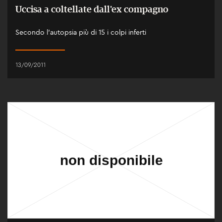
Uccisa a coltellate dall'ex compagno
Secondo l'autopsia più di 15 i colpi inferti
13/09/2011