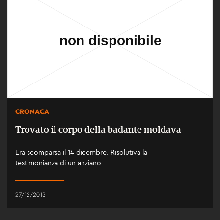
CRONACA
Trovato il corpo della badante moldava
Era scomparsa il 14 dicembre. Risolutiva la
testimonianza di un anziano
27/12/2013