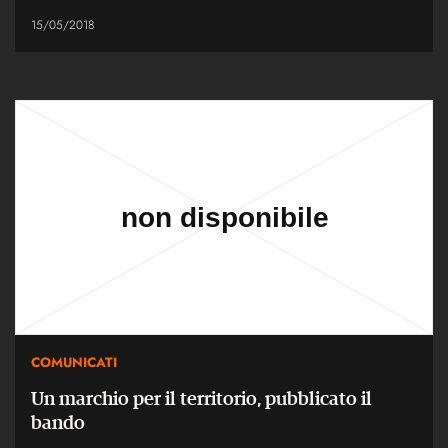
15/05/2018
COMUNICATI
Un marchio per il territorio, pubblicato il
bando