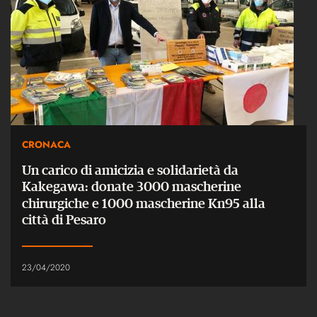
CRONACA
Un carico di amicizia e solidarietà da
Kakegawa: donate 3000 mascherine
chirurgiche e 1000 mascherine Kn95 alla
città di Pesaro
23/04/2020