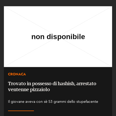
CRONACA
Trovato in possesso di hashish, arrestato
ventenne pizzaiolo
Il giovane aveva con sè 53 grammi dello stupefacente