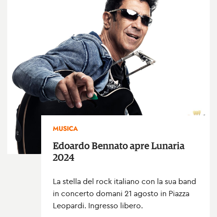
MUSICA
Edoardo Bennato apre Lunaria
2024
La stella del rock italiano con la sua band
in concerto domani 21 agosto in Piazza
Leopardi. Ingresso libero.