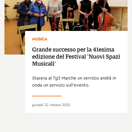
MUSICA
Grande successo per la 41esima
edizione del Festival 'Nuovi Spazi
Musicali'
Stasera al Tg3 Marche un servizio andrà in
onda un servizio sull'evento.
giovedì 22 ottobre 2020