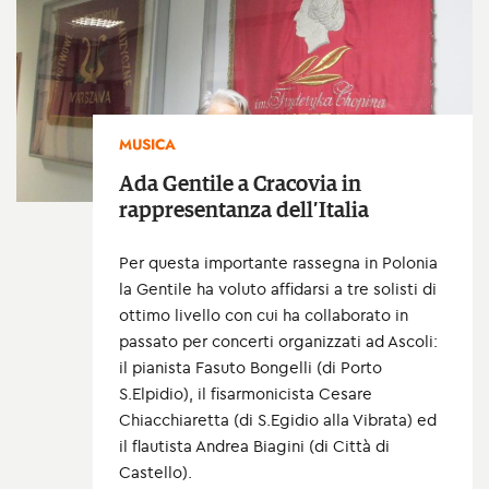
MUSICA
Ada Gentile a Cracovia in
rappresentanza dell’Italia
Per questa importante rassegna in Polonia
la Gentile ha voluto affidarsi a tre solisti di
ottimo livello con cui ha collaborato in
passato per concerti organizzati ad Ascoli:
il pianista Fasuto Bongelli (di Porto
S.Elpidio), il fisarmonicista Cesare
Chiacchiaretta (di S.Egidio alla Vibrata) ed
il flautista Andrea Biagini (di Città di
Castello).