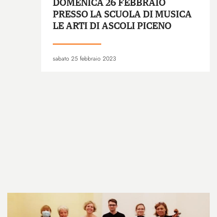
DOMENICA 26 FEBBRAIO
PRESSO LA SCUOLA DI MUSICA
LE ARTI DI ASCOLI PICENO
sabato 25 febbraio 2023