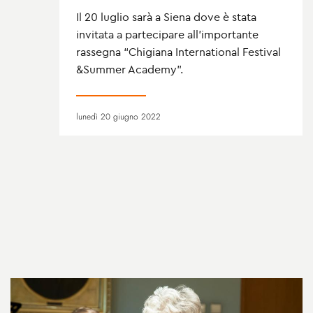
Il 20 luglio sarà a Siena dove è stata
invitata a partecipare all’importante
rassegna “Chigiana International Festival
&Summer Academy”.
lunedì 20 giugno 2022