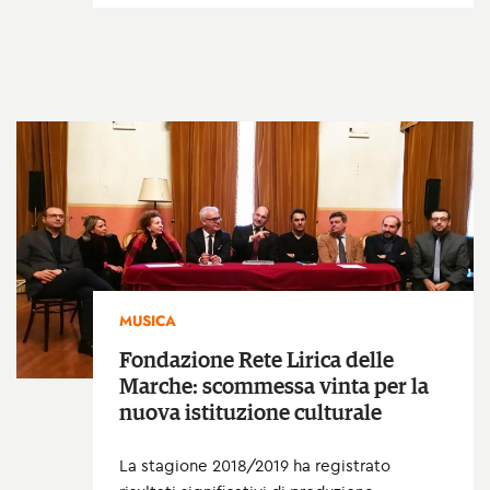
MUSICA
Fondazione Rete Lirica delle
Marche: scommessa vinta per la
nuova istituzione culturale
La stagione 2018/2019 ha registrato