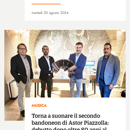
martedì 20 agosto 2024
MUSICA
Torna a suonare il secondo
bandoneon di Astor Piazzolla: