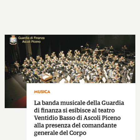
MUSICA
La banda musicale della Guardia
di finanza si esibisce al teatro
Ventidio Basso di Ascoli Piceno
alla presenza del comandante
generale del Corpo