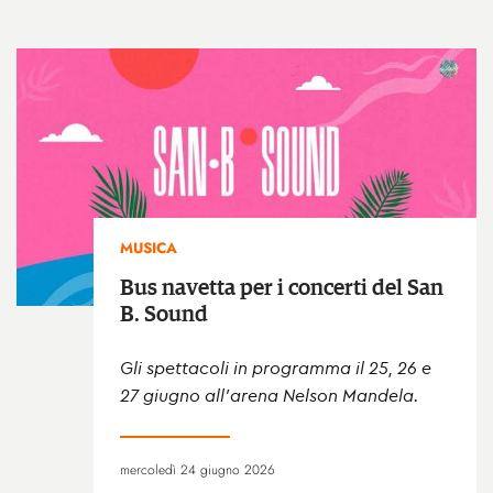
MUSICA
Bus navetta per i concerti del San
B. Sound
Gli spettacoli in programma il 25, 26 e
27 giugno all’arena Nelson Mandela.
mercoledì 24 giugno 2026