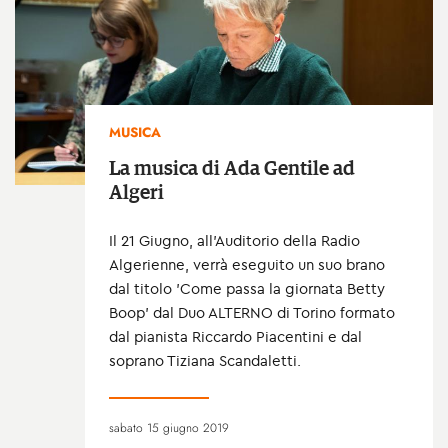
MUSICA
La musica di Ada Gentile ad
Algeri
Il 21 Giugno, all’Auditorio della Radio
Algerienne, verrà eseguito un suo brano
dal titolo 'Come passa la giornata Betty
Boop' dal Duo ALTERNO di Torino formato
dal pianista Riccardo Piacentini e dal
soprano Tiziana Scandaletti.
sabato 15 giugno 2019