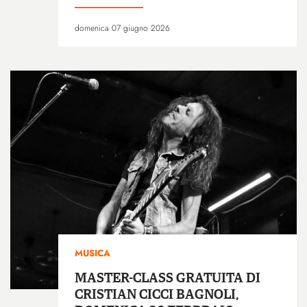
domenica 07 giugno 2026
MUSICA
MASTER-CLASS GRATUITA DI
CRISTIAN CICCI BAGNOLI,