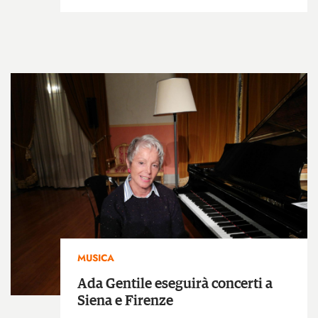
MUSICA
Ada Gentile eseguirà concerti a
Siena e Firenze