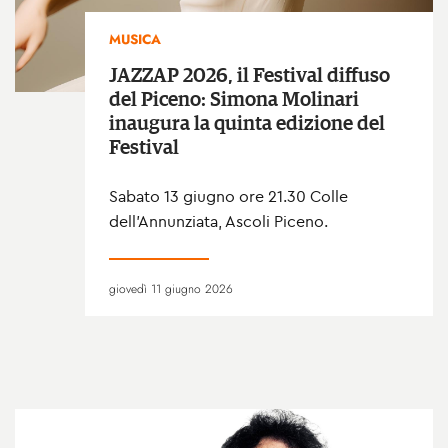
MUSICA
JAZZAP 2026, il Festival diffuso
del Piceno: Simona Molinari
inaugura la quinta edizione del
Festival
Sabato 13 giugno ore 21.30 Colle
dell’Annunziata, Ascoli Piceno.
giovedì 11 giugno 2026