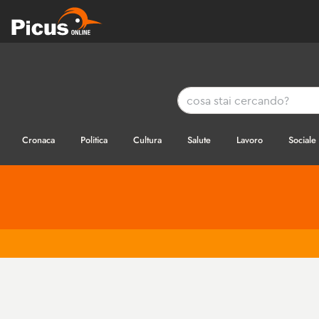
Cronaca
Politica
Cultura
Salute
Lavoro
Sociale