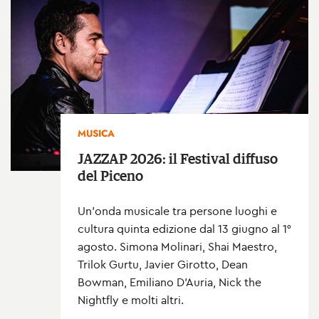
MUSICA
JAZZAP 2026: il Festival diffuso
del Piceno
Un’onda musicale tra persone luoghi e
cultura quinta edizione dal 13 giugno al 1°
agosto. Simona Molinari, Shai Maestro,
Trilok Gurtu, Javier Girotto, Dean
Bowman, Emiliano D’Auria, Nick the
Nightfly e molti altri.