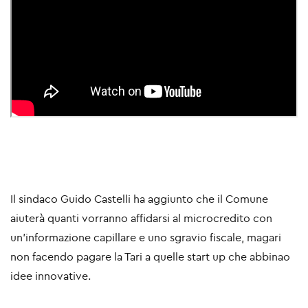
Il sindaco Guido Castelli ha aggiunto che il Comune
aiuterà quanti vorranno affidarsi al microcredito con
un'informazione capillare e uno sgravio fiscale, magari
non facendo pagare la Tari a quelle start up che abbinao
idee innovative.