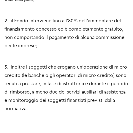
2. il Fondo interviene fino all’80% dell’ammontare del
finanziamento concesso ed è completamente gratuito,
non comportando il pagamento di alcuna commissione
per le imprese;
3. inoltre i soggetti che erogano un'operazione di micro
credito (le banche o gli operatori di micro credito) sono
tenuti a prestare, in fase di istruttoria e durante il periodo
di rimborso, almeno due dei servizi ausiliari di assistenza
e monitoraggio dei soggetti finanziati previsti dalla
normativa.