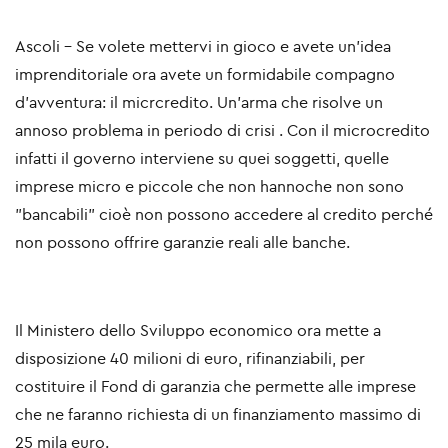
Ascoli - Se volete mettervi in gioco e avete un'idea
imprenditoriale ora avete un formidabile compagno
d'avventura: il micrcredito. Un'arma che risolve un
annoso problema in periodo di crisi . Con il microcredito
infatti il governo interviene su quei soggetti, quelle
imprese micro e piccole che non hannoche non sono
"bancabili" cioè non possono accedere al credito perché
non possono offrire garanzie reali alle banche.
Il Ministero dello Sviluppo economico ora mette a
disposizione 40 milioni di euro, rifinanziabili, per
costituire il Fond di garanzia che permette alle imprese
che ne faranno richiesta di un finanziamento massimo di
25 mila euro.