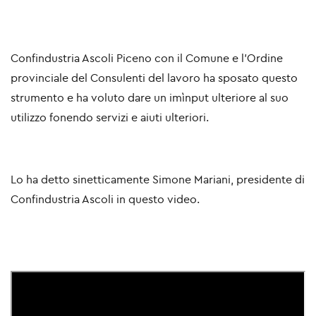
Confindustria Ascoli Piceno con il Comune e l'Ordine
provinciale del Consulenti del lavoro ha sposato questo
strumento e ha voluto dare un imìnput ulteriore al suo
utilizzo fonendo servizi e aiuti ulteriori.
Lo ha detto sinetticamente Simone Mariani, presidente di
Confindustria Ascoli in questo video.