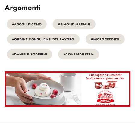
Argomenti
#ASCOLI PICENO
#SIMONE MARIANI
#ORDINE CONSULENTI DEL LAVORO
#MICROCREDITO
#DANIELE SODERINI
#CONFINDUSTRIA