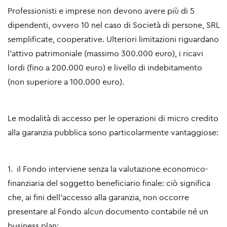
Professionisti e imprese non devono avere più di 5
dipendenti, ovvero 10 nel caso di Società di persone, SRL
semplificate, cooperative. Ulteriori limitazioni riguardano
l'attivo patrimoniale (massimo 300.000 euro), i ricavi
lordi (fino a 200.000 euro) e livello di indebitamento
(non superiore a 100.000 euro).
Le modalità di accesso per le operazioni di micro credito
alla garanzia pubblica sono particolarmente vantaggiose:
1. il Fondo interviene senza la valutazione economico-
finanziaria del soggetto beneficiario finale: ciò significa
che, ai fini dell’accesso alla garanzia, non occorre
presentare al Fondo alcun documento contabile né un
business plan;