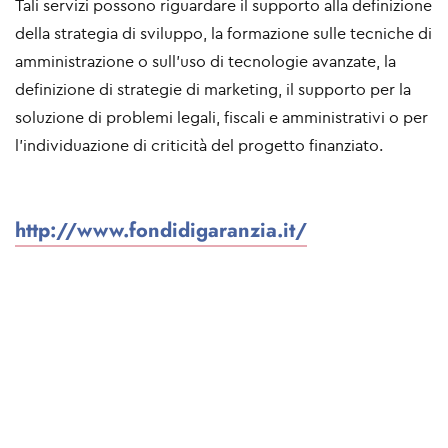
Tali servizi possono riguardare il supporto alla definizione
della strategia di sviluppo, la formazione sulle tecniche di
amministrazione o sull'uso di tecnologie avanzate, la
definizione di strategie di marketing, il supporto per la
soluzione di problemi legali, fiscali e amministrativi o per
l'individuazione di criticità del progetto finanziato.
http://www.fondidigaranzia.it/