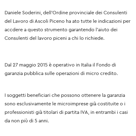
Daniele Soderini, dell'Ordine provinciale dei Consulenti
del Lavoro di Ascoli Piceno ha ato tutte le indicazioni per
accdere a questo strumento garantendo l'aiuto dei
Consulenti del lavoro piceni a chi lo richiede.
Dal 27 maggio 2015 è operativo in Italia il Fondo di
garanzia pubblica sulle operazioni di micro credito.
I soggetti beneficiari che possono ottenere la garanzia
sono esclusivamente le microimprese già costituite o i
professionisti già titolari di partita IVA, in entrambi i casi
da non più di 5 anni.