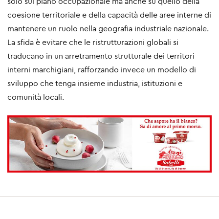
solo sul piano occupazionale ma anche su quello della
coesione territoriale e della capacità delle aree interne di
mantenere un ruolo nella geografia industriale nazionale.
La sfida è evitare che le ristrutturazioni globali si
traducano in un arretramento strutturale dei territori
interni marchigiani, rafforzando invece un modello di
sviluppo che tenga insieme industria, istituzioni e
comunità locali.