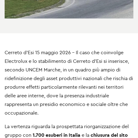
Cerreto d’Esi 15 maggio 2026 - Il caso che coinvolge
Electrolux e lo stabilimento di Cerreto d’Esi si inserisce,
secondo UNCEM Marche, in un quadro più ampio di
ridefinizione degli asset produttivi nazionali che rischia di
produrre effetti particolarmente rilevanti nei territori
delle aree interne, dove la presenza industriale
rappresenta un presidio economico e sociale oltre che
occupazionale.
La vertenza riguarda la prospettata riorganizzazione del
gruppo con
1.700 esuberi in Italia
e la
chiusura del sito