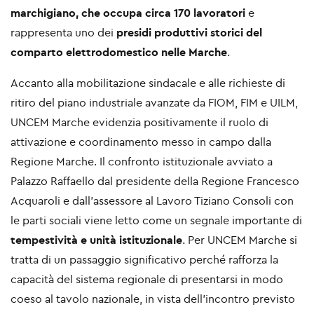
marchigiano, che occupa circa 170 lavoratori
e
rappresenta uno dei
presidi produttivi storici del
comparto elettrodomestico nelle Marche
.
Accanto alla mobilitazione sindacale e alle richieste di
ritiro del piano industriale avanzate da FIOM, FIM e UILM,
UNCEM Marche evidenzia positivamente il ruolo di
attivazione e coordinamento messo in campo dalla
Regione Marche. Il confronto istituzionale avviato a
Palazzo Raffaello dal presidente della Regione Francesco
Acquaroli e dall’assessore al Lavoro Tiziano Consoli con
le parti sociali viene letto come un segnale importante di
tempestività e unità istituzionale
. Per UNCEM Marche si
tratta di un passaggio significativo perché rafforza la
capacità del sistema regionale di presentarsi in modo
coeso al tavolo nazionale, in vista dell’incontro previsto