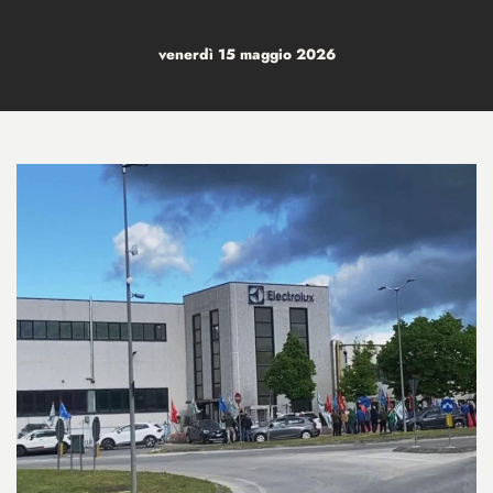
venerdì 15 maggio 2026