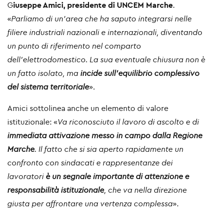
G
iuseppe Amici, presidente di UNCEM Marche
.
«
Parliamo di un’area che ha saputo integrarsi nelle
filiere industriali nazionali e internazionali, diventando
un punto di riferimento nel comparto
dell’elettrodomestico. La sua eventuale chiusura non è
un fatto isolato, ma
incide sull’equilibrio complessivo
del sistema territoriale
».
Amici sottolinea anche un elemento di valore
istituzionale: «
Va riconosciuto il lavoro di ascolto e di
immediata attivazione messo in campo dalla Regione
Marche
. Il fatto che si sia aperto rapidamente un
confronto con sindacati e rappresentanze dei
lavoratori
è un segnale importante di attenzione e
responsabilità istituzionale
, che va nella direzione
giusta per affrontare una vertenza complessa
».