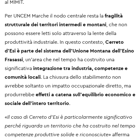
al MIMIT.
Per UNCEM Marche il nodo centrale resta la
fragilità
strutturale dei territori intermedi e montani
, che non
possono essere letti solo attraverso la lente della
produttività industriale. In questo contesto,
Cerreto
d’Esi è parte del sistema dell’Unione Montana dell’Esino
Frasassi
, un’area che nel tempo ha costruito una
significativa
integrazione tra industria, competenze e
comunità locali
. La chiusura dello stabilimento non
avrebbe soltanto un impatto occupazionale diretto, ma
produrrebbe
effetti a catena sull’equilibrio economico e
sociale dell’intero territorio
.
«
Il caso di Cerreto d’Esi è particolarmente significativo
perché riguarda un territorio che ha costruito nel tempo
competenze produttive solide e riconosciute
» afferma