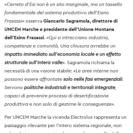
«
Cerreto d’Esi non è un sito marginale, ma un tassello
fondamentale del sistema produttivo dell’Esino
Frasassi
» osserva
Giancarlo Sagramola, direttore di
UNCEM Marche e presidente dell’Unione Montana
dell’Esino Frasassi
. «
Qui si intrecciano industria,
competenze e comunità. Una chiusura avrebbe un
impatto immediato sull’economia locale e un effetto
strutturale sull’intera valle
». Sagramola richiama la
necessità di una visione stabile: «
Le aree interne non
possono essere affrontate
solo nelle fasi emergenziali
.
Servono
politiche industriali e territoriali integrate
,
capaci di prevenire processi di desertificazione
produttiva e non solo di gestirne le conseguenze
».
Per UNCEM Marche la vicenda Electrolux rappresenta un
passaggio rilevante per l’intero sistema regionale, non