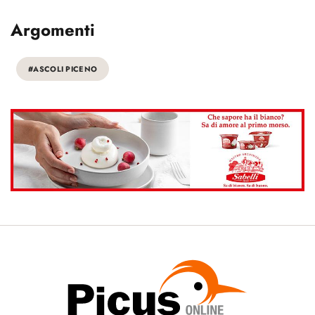
Argomenti
#ASCOLI PICENO