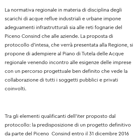
La normativa regionale in materia di disciplina degli
scarichi di acque reflue industriali e urbane impone
adeguamenti infrastrutturali sia alle reti fognarie del
Piceno Consind che alle aziende. La proposta di
protocollo d'intesa, che verrà presentata alla Regione, si
propone di adempiere al Piano di Tutela delle Acque
regionale venendo incontro alle esigenze delle imprese
con un percorso progettuale ben definito che vede la
collaborazione di tutti i soggetti pubblici e privati
coinvolti.
Tra gli elementi qualificanti dell'iter proposto dal
protocollo: la predisposizione di un progetto definitivo
da parte del Piceno Consind entro il 31 dicembre 2016