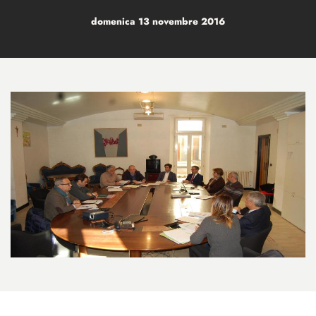
domenica 13 novembre 2016