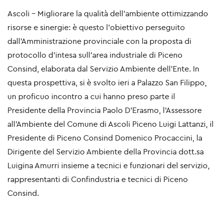
Ascoli - Migliorare la qualità dell'ambiente ottimizzando
risorse e sinergie: è questo l'obiettivo perseguito
dall'Amministrazione provinciale con la proposta di
protocollo d'intesa sull'area industriale di Piceno
Consind, elaborata dal Servizio Ambiente dell'Ente. In
questa prospettiva, si è svolto ieri a Palazzo San Filippo,
un proficuo incontro a cui hanno preso parte il
Presidente della Provincia Paolo D'Erasmo, l'Assessore
all'Ambiente del Comune di Ascoli Piceno Luigi Lattanzi, il
Presidente di Piceno Consind Domenico Procaccini, la
Dirigente del Servizio Ambiente della Provincia dott.sa
Luigina Amurri insieme a tecnici e funzionari del servizio,
rappresentanti di Confindustria e tecnici di Piceno
Consind.