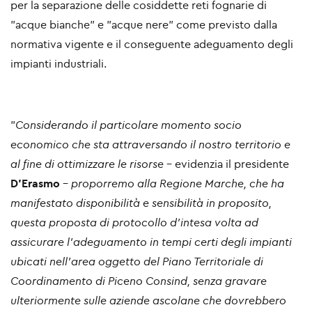
per la separazione delle cosiddette reti fognarie di
"acque bianche" e "acque nere" come previsto dalla
normativa vigente e il conseguente adeguamento degli
impianti industriali.
"
Considerando il particolare momento socio
economico che sta attraversando il nostro territorio e
al fine di ottimizzare le risorse
- evidenzia il presidente
D'Erasmo
-
proporremo alla Regione Marche, che ha
manifestato disponibilità e sensibilità in proposito,
questa proposta di protocollo d'intesa volta ad
assicurare l’adeguamento in tempi certi degli impianti
ubicati nell’area oggetto del Piano Territoriale di
Coordinamento di Piceno Consind, senza gravare
ulteriormente sulle aziende ascolane che dovrebbero