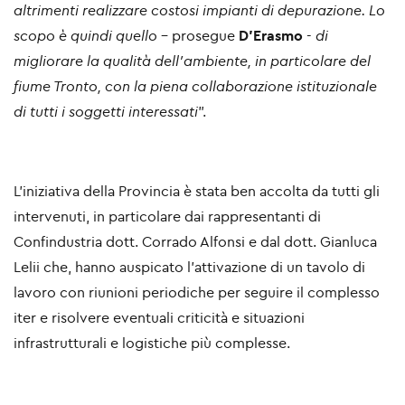
altrimenti realizzare costosi impianti di depurazione. Lo
scopo è quindi quello
- prosegue
D'Erasmo
-
di
migliorare la qualità dell’ambiente, in particolare del
fiume Tronto, con la piena collaborazione istituzionale
di tutti i soggetti interessati
".
L’iniziativa della Provincia è stata ben accolta da tutti gli
intervenuti, in particolare dai rappresentanti di
Confindustria dott. Corrado Alfonsi e dal dott. Gianluca
Lelii che, hanno auspicato l'attivazione di un tavolo di
lavoro con riunioni periodiche per seguire il complesso
iter e risolvere eventuali criticità e situazioni
infrastrutturali e logistiche più complesse.