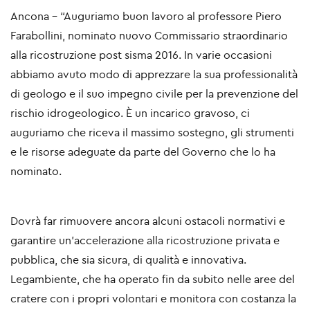
Ancona - “Auguriamo buon lavoro al professore Piero
Farabollini, nominato nuovo Commissario straordinario
alla ricostruzione post sisma 2016. In varie occasioni
abbiamo avuto modo di apprezzare la sua professionalità
di geologo e il suo impegno civile per la prevenzione del
rischio idrogeologico. È un incarico gravoso, ci
auguriamo che riceva il massimo sostegno, gli strumenti
e le risorse adeguate da parte del Governo che lo ha
nominato.
Dovrà far rimuovere ancora alcuni ostacoli normativi e
garantire un’accelerazione alla ricostruzione privata e
pubblica, che sia sicura, di qualità e innovativa.
Legambiente, che ha operato fin da subito nelle aree del
cratere con i propri volontari e monitora con costanza la