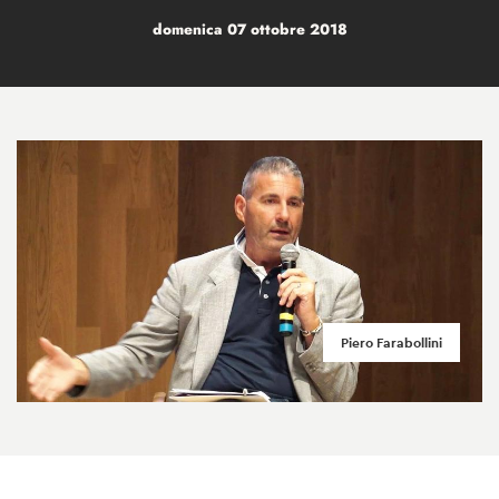
domenica 07 ottobre 2018
Piero Farabollini