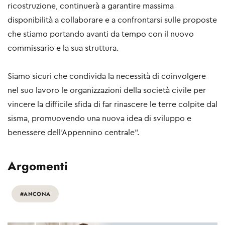
ricostruzione, continuerà a garantire massima
disponibilità a collaborare e a confrontarsi sulle proposte
che stiamo portando avanti da tempo con il nuovo
commissario e la sua struttura.
Siamo sicuri che condivida la necessità di coinvolgere
nel suo lavoro le organizzazioni della società civile per
vincere la difficile sfida di far rinascere le terre colpite dal
sisma, promuovendo una nuova idea di sviluppo e
benessere dell’Appennino centrale”.
Argomenti
#ANCONA