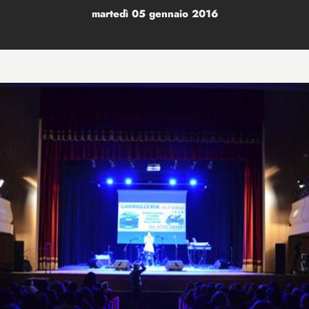
martedì 05 gennaio 2016