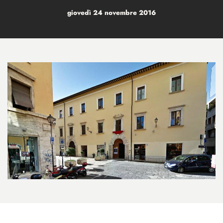
giovedì 24 novembre 2016