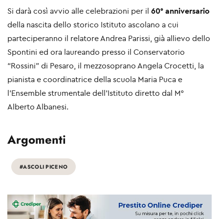
Si darà così avvio alle celebrazioni per il
60° anniversario
della nascita dello storico Istituto ascolano a cui
parteciperanno il relatore Andrea Parissi, già allievo dello
Spontini ed ora laureando presso il Conservatorio
“Rossini” di Pesaro, il mezzosoprano Angela Crocetti, la
pianista e coordinatrice della scuola Maria Puca e
l’Ensemble strumentale dell’Istituto diretto dal M°
Alberto Albanesi.
Argomenti
#ASCOLI PICENO