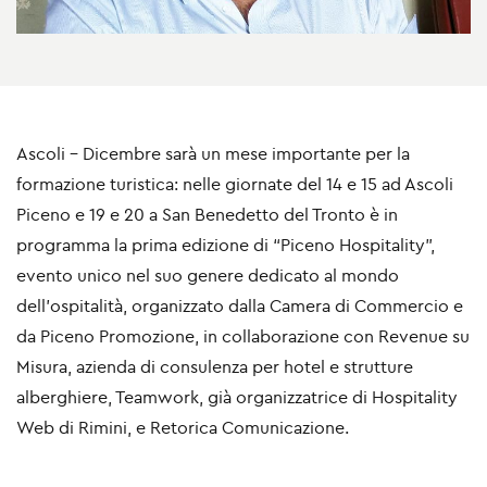
Ascoli - Dicembre sarà un mese importante per la
formazione turistica: nelle giornate del 14 e 15 ad Ascoli
Piceno e 19 e 20 a San Benedetto del Tronto è in
programma la prima edizione di “
Piceno Hospitality
”,
evento unico nel suo genere dedicato al mondo
dell'ospitalità, organizzato dalla Camera di Commercio e
da Piceno Promozione, in collaborazione con Revenue su
Misura, azienda di consulenza per hotel e strutture
alberghiere, Teamwork, già organizzatrice di Hospitality
Web di Rimini, e Retorica Comunicazione.