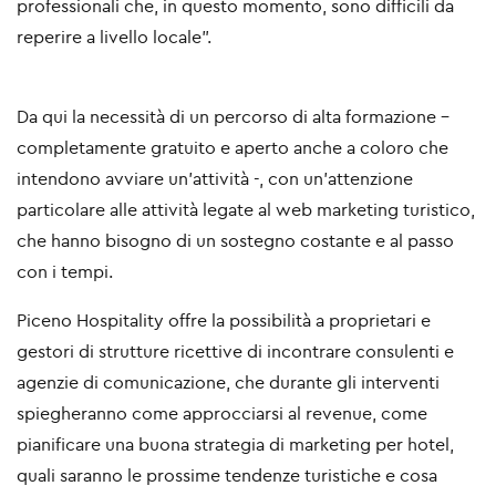
professionali che, in questo momento, sono difficili da
reperire a livello locale
”.
Da qui la necessità di un percorso di alta formazione -
completamente gratuito e aperto anche a coloro che
intendono avviare un’attività -, con un’attenzione
particolare alle attività legate al web marketing turistico,
che hanno bisogno di un sostegno costante e al passo
con i tempi.
Piceno Hospitality offre la possibilità a proprietari e
gestori di strutture ricettive di incontrare consulenti e
agenzie di comunicazione, che durante gli interventi
spiegheranno come approcciarsi al revenue, come
pianificare una buona strategia di marketing per hotel,
quali saranno le prossime tendenze turistiche e cosa