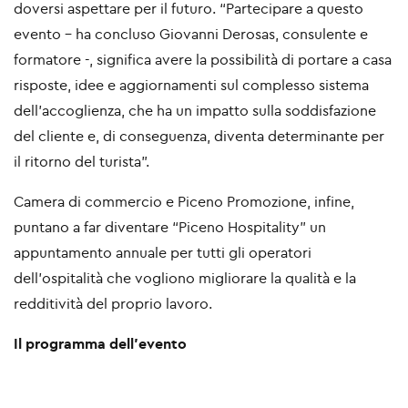
doversi aspettare per il futuro. “Partecipare a questo
evento - ha concluso Giovanni Derosas, consulente e
formatore -, significa avere la possibilità di portare a casa
risposte, idee e aggiornamenti sul complesso sistema
dell’accoglienza, che ha un impatto sulla soddisfazione
del cliente e, di conseguenza, diventa determinante per
il ritorno del turista”.
Camera di commercio e Piceno Promozione, infine,
puntano a far diventare “Piceno Hospitality” un
appuntamento annuale per tutti gli operatori
dell’ospitalità che vogliono migliorare la qualità e la
redditività del proprio lavoro.
Il programma dell'evento