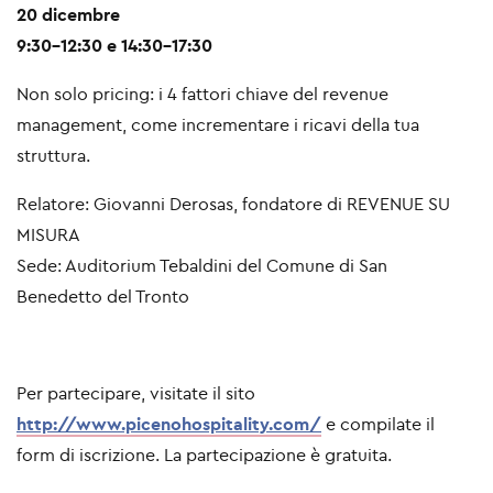
20 dicembre
9:30-12:30 e 14:30-17:30
Non solo pricing: i 4 fattori chiave del revenue
management, come incrementare i ricavi della tua
struttura.
Relatore: Giovanni Derosas, fondatore di REVENUE SU
MISURA
Sede: Auditorium Tebaldini del Comune di San
Benedetto del Tronto
Per partecipare, visitate il sito
http://www.picenohospitality.com/
e compilate il
form di iscrizione. La partecipazione è gratuita.