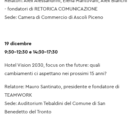
Relatori: Alex Alessandrini, Elena Mantovani, Alex Bianchi
- fondatori di RETORICA COMUNICAZIONE
Sede: Camera di Commercio di Ascoli Piceno
19 dicembre
9:30-12:30 e 14:30-17:30
Hotel Vision 2030, focus on the future: quali
cambiamenti ci aspettano nei prossimi 15 anni?
Relatore: Mauro Santinato, presidente e fondatore di
TEAMWORK
Sede: Auditorium Tebaldini del Comune di San
Benedetto del Tronto