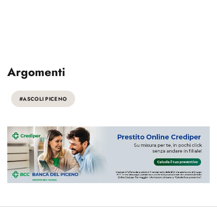
Argomenti
#ASCOLI PICENO