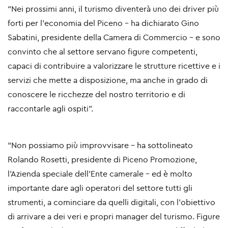
“
Nei prossimi anni, il turismo diventerà uno dei driver più
forti per l’economia del Piceno
– ha dichiarato
Gino
Sabatini
, presidente della Camera di Commercio –
e sono
convinto che al settore servano figure competenti,
capaci di contribuire a valorizzare le strutture ricettive e i
servizi che mette a disposizione, ma anche in grado di
conoscere le ricchezze del nostro territorio e di
raccontarle agli ospiti
”.
“
Non possiamo più improvvisare
– ha sottolineato
Rolando Rosetti
, presidente di Piceno Promozione,
l’Azienda speciale dell’Ente camerale –
ed è molto
importante dare agli operatori del settore tutti gli
strumenti, a cominciare da quelli digitali, con l’obiettivo
di arrivare a dei veri e propri manager del turismo. Figure