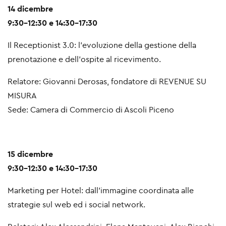
14 dicembre
9:30-12:30 e 14:30-17:30
Il Receptionist 3.0: l'evoluzione della gestione della
prenotazione e dell'ospite al ricevimento.
Relatore: Giovanni Derosas, fondatore di REVENUE SU
MISURA
Sede: Camera di Commercio di Ascoli Piceno
15 dicembre
9:30-12:30 e 14:30-17:30
Marketing per Hotel: dall'immagine coordinata alle
strategie sul web ed i social network.