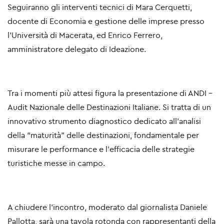
Seguiranno gli interventi tecnici di
Mara Cerquetti
,
docente di Economia e gestione delle imprese presso
l’Università di Macerata, ed
Enrico Ferrero
,
amministratore delegato di Ideazione.
Tra i momenti più attesi figura
la presentazione di ANDI –
Audit Nazionale delle Destinazioni Italiane
. Si tratta di un
innovativo strumento diagnostico dedicato all’analisi
della “maturità” delle destinazioni, fondamentale per
misurare le performance e l’efficacia delle strategie
turistiche messe in campo.
A chiudere l’incontro, moderato dal giornalista
Daniele
Pallotta
, sarà una tavola rotonda con rappresentanti della