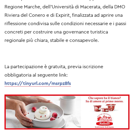
Regione Marche
, dell’
Università di Macerata
, della
DMO
Riviera del Conero
e di
Expirit
, finalizzata ad aprire una
riflessione condivisa sulle condizioni necessarie e i passi
concreti per costruire una governance turistica
regionale più chiara, stabile e consapevole.
La partecipazione è gratuita, previa iscrizione
obbligatoria al seguente link:
https://tinyurl.com/msrpz8fs