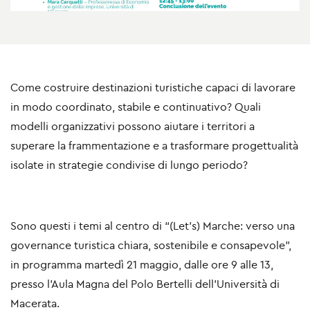
Come costruire destinazioni turistiche capaci di lavorare
in modo coordinato, stabile e continuativo? Quali
modelli organizzativi possono aiutare i territori a
superare la frammentazione e a trasformare progettualità
isolate in strategie condivise di lungo periodo?
Sono questi i temi al centro di
“(Let’s) Marche: verso una
governance turistica chiara, sostenibile e consapevole”
,
in programma
martedì 21 maggio, dalle ore 9 alle 13
,
presso l’
Aula Magna del Polo Bertelli dell’Università di
Macerata
.