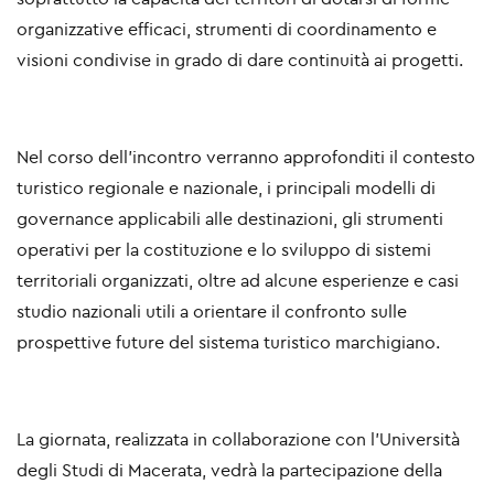
organizzative efficaci
, strumenti di coordinamento e
visioni condivise in grado di dare continuità ai progetti.
Nel corso dell’incontro verranno approfonditi il contesto
turistico regionale e nazionale, i principali modelli di
governance applicabili alle destinazioni, gli strumenti
operativi per la costituzione e lo sviluppo di sistemi
territoriali organizzati, oltre ad alcune esperienze e casi
studio nazionali utili a orientare il confronto sulle
prospettive future del sistema turistico marchigiano.
La giornata, realizzata in collaborazione con l’
Università
degli Studi di Macerata
, vedrà la partecipazione della