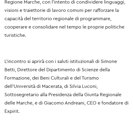
Regione Marche
, con l’intento di condividere linguaggi,
visioni e traiettorie di lavoro comuni per rafforzare la
capacità del territorio regionale di programmare,
cooperare e consolidare nel tempo le proprie politiche
turistiche.
L’incontro si aprirà con i saluti istituzionali di
Simone
Betti
, Direttore del Dipartimento di Scienze della
Formazione, dei Beni Culturali e del Turismo
dell’Università di Macerata, di
Silvia Luconi
,
Sottosegretario alla Presidenza della Giunta Regionale
delle Marche, e di
Giacomo Andreani
, CEO e fondatore di
Expirit.