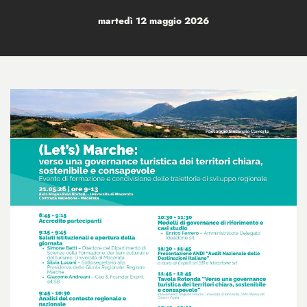
martedì 12 maggio 2026