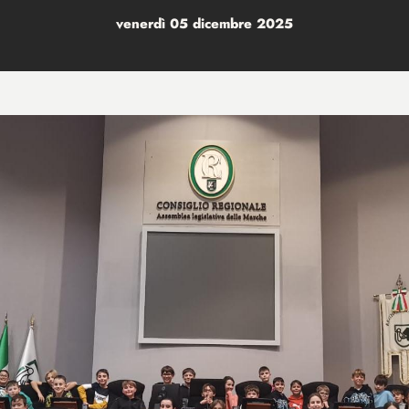
venerdì 05 dicembre 2025