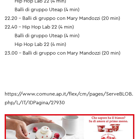
Hip Hop Lab 22 (4 min)
Balli di gruppo Uteap (4 min)
22.20 - Balli di gruppo con Mary Mandozzi (20 min)
22.40 - Hip Hop Lab 22 (4 min)
Balli di gruppo Uteap (4 min)
Hip Hop Lab 22 (4 min)
23.00 - Balli di gruppo con Mary Mandozzi (20 min)
https://www.comune.ap.it/flex/cm/pages/ServeBLOB.
php/L/IT/IDPagina/27930