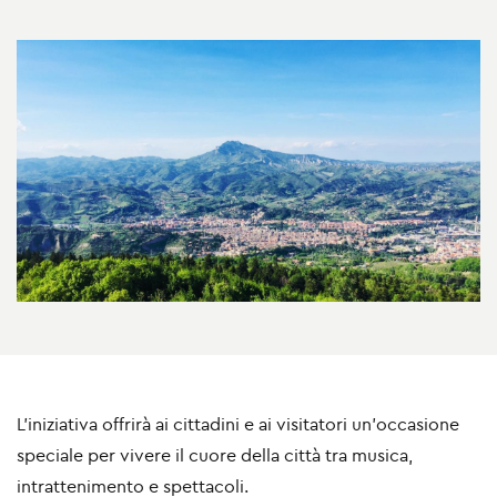
L'iniziativa offrirà ai cittadini e ai visitatori un'occasione
speciale per vivere il cuore della città tra musica,
intrattenimento e spettacoli.