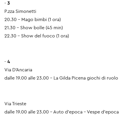
-
3
P.zza Simonetti
20.30 - Mago bimbi (1 ora)
21.30 - Show bolle (45 min)
22.30 - Show del fuoco (1 ora)
-
4
Via D'Ancaria
dalle 19.00 alle 23.00 - La Gilda Picena giochi di ruolo
Via Trieste
dalle 19.00 alle 23.00 - Auto d'epoca - Vespe d'epoca