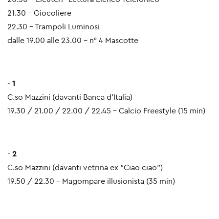
21.30 - Giocoliere
22.30 - Trampoli Luminosi
dalle 19.00 alle 23.00 - n° 4 Mascotte
-
1
C.so Mazzini (davanti Banca d'Italia)
19.30 / 21.00 / 22.00 / 22.45 - Calcio Freestyle (15 min)
-
2
C.so Mazzini (davanti vetrina ex “Ciao ciao”)
19.50 / 22.30 - Magompare illusionista (35 min)