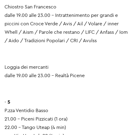
Chiostro San Francesco
dalle 19.00 alle 23.00 - Intrattenimento per grandi e
piccini con Croce Verde / Avis / Ail / Volare / inner
Whell / Aism / Parole che restano / LIFC / Anfass / Iom
/ Aido / Tradizioni Popolari / CRI / Avulss
Loggia dei mercanti
dalle 19.00 alle 23.00 - Realtà Picene
-
5
P.zza Ventidio Basso
21.00 - Piceni Pizzicati (1 ora)
22.00 - Tango Uteap (4 min)