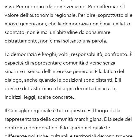
viva. Per ricordare da dove veniamo. Per riaffermare il
valore dell’autonomia regionale. Per dire, soprattutto alle
nuove generazioni, che la democrazia non è mai un fatto
scontato, non è mai un’abitudine da consumare
distrattamente, non è mai soltanto una parola.
La democrazia è luoghi, volti, responsabilità, confronto. È
capacità di rappresentare comunità diverse senza
smarrire il senso dell’interesse generale. È la fatica del
dialogo, anche quando le posizioni sono distanti. È il
dovere di trasformare i bisogni dei cittadini in atti,
indirizzi, leggi, scelte concrete.
Il Consiglio regionale è tutto questo. È il luogo della
rappresentanza della comunità marchigiana. È la sede del
confronto democratico. È lo spazio nel quale le
differenze politiche, culturali e territoriali devono trovare