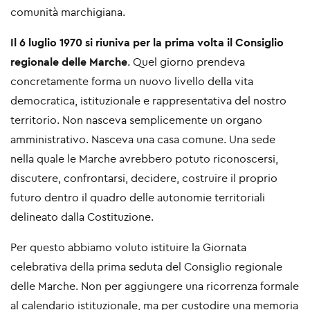
comunità marchigiana.
Il 6 luglio 1970 si riuniva per la prima volta il Consiglio
regionale delle Marche
. Quel giorno prendeva
concretamente forma un nuovo livello della vita
democratica, istituzionale e rappresentativa del nostro
territorio. Non nasceva semplicemente un organo
amministrativo. Nasceva una casa comune. Una sede
nella quale le Marche avrebbero potuto riconoscersi,
discutere, confrontarsi, decidere, costruire il proprio
futuro dentro il quadro delle autonomie territoriali
delineato dalla Costituzione.
Per questo abbiamo voluto istituire la Giornata
celebrativa della prima seduta del Consiglio regionale
delle Marche. Non per aggiungere una ricorrenza formale
al calendario istituzionale, ma per custodire una memoria