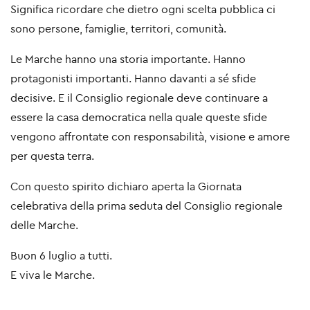
Significa ricordare che dietro ogni scelta pubblica ci
sono persone, famiglie, territori, comunità.
Le Marche hanno una storia importante. Hanno
protagonisti importanti. Hanno davanti a sé sfide
decisive. E il Consiglio regionale deve continuare a
essere la casa democratica nella quale queste sfide
vengono affrontate con responsabilità, visione e amore
per questa terra.
Con questo spirito dichiaro aperta la Giornata
celebrativa della prima seduta del Consiglio regionale
delle Marche.
Buon 6 luglio a tutti.
E viva le Marche.