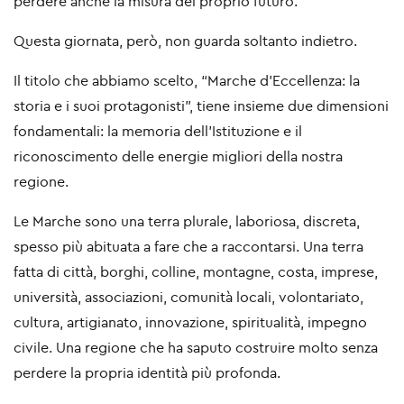
perdere anche la misura del proprio futuro.
Questa giornata, però, non guarda soltanto indietro.
Il titolo che abbiamo scelto, “Marche d’Eccellenza: la
storia e i suoi protagonisti”, tiene insieme due dimensioni
fondamentali: la memoria dell’Istituzione e il
riconoscimento delle energie migliori della nostra
regione.
Le Marche sono una terra plurale, laboriosa, discreta,
spesso più abituata a fare che a raccontarsi. Una terra
fatta di città, borghi, colline, montagne, costa, imprese,
università, associazioni, comunità locali, volontariato,
cultura, artigianato, innovazione, spiritualità, impegno
civile. Una regione che ha saputo costruire molto senza
perdere la propria identità più profonda.