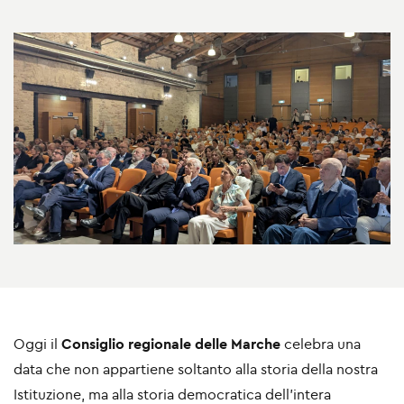
Oggi il
Consiglio regionale delle Marche
celebra una
data che non appartiene soltanto alla storia della nostra
Istituzione, ma alla storia democratica dell’intera