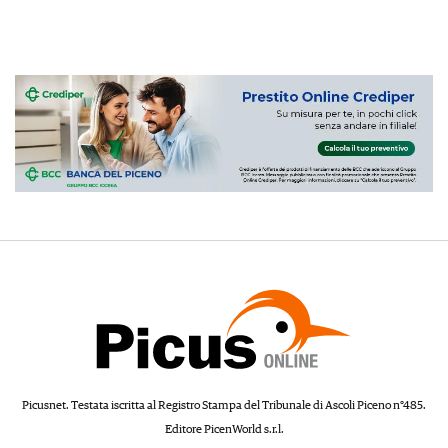
Picusnet. Testata iscritta al Registro Stampa del Tribunale di Ascoli Piceno n°485.
Editore PicenWorld s.r.l.