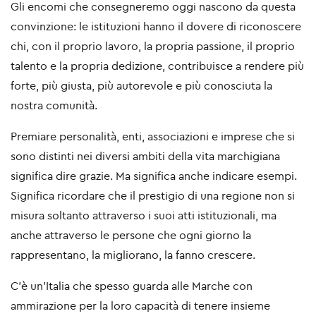
Gli encomi che consegneremo oggi nascono da questa
convinzione: le istituzioni hanno il dovere di riconoscere
chi, con il proprio lavoro, la propria passione, il proprio
talento e la propria dedizione, contribuisce a rendere più
forte, più giusta, più autorevole e più conosciuta la
nostra comunità.
Premiare personalità, enti, associazioni e imprese che si
sono distinti nei diversi ambiti della vita marchigiana
significa dire grazie. Ma significa anche indicare esempi.
Significa ricordare che il prestigio di una regione non si
misura soltanto attraverso i suoi atti istituzionali, ma
anche attraverso le persone che ogni giorno la
rappresentano, la migliorano, la fanno crescere.
C’è un’Italia che spesso guarda alle Marche con
ammirazione per la loro capacità di tenere insieme