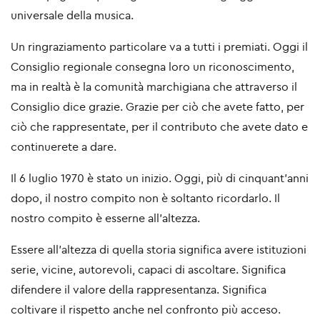
universale della musica.
Un ringraziamento particolare va a tutti i premiati. Oggi il
Consiglio regionale consegna loro un riconoscimento,
ma in realtà è la comunità marchigiana che attraverso il
Consiglio dice grazie. Grazie per ciò che avete fatto, per
ciò che rappresentate, per il contributo che avete dato e
continuerete a dare.
Il 6 luglio 1970 è stato un inizio. Oggi, più di cinquant’anni
dopo, il nostro compito non è soltanto ricordarlo. Il
nostro compito è esserne all’altezza.
Essere all’altezza di quella storia significa avere istituzioni
serie, vicine, autorevoli, capaci di ascoltare. Significa
difendere il valore della rappresentanza. Significa
coltivare il rispetto anche nel confronto più acceso.