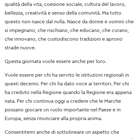
qualità della vita, coesione sociale, cultura del lavoro,
bellezza, creatività e senso della comunità. Ma tutto
questo non nasce dal nulla. Nasce da donne e uomini che
si impegnano, che rischiano, che educano, che curano,
che innovano, che custodiscono tradizioni e aprono
strade nuove.
Questa giornata vuole essere anche per loro.
Vuole essere per chi ha servito le istituzioni regionali in
questi decenni. Per chi ha dato voce ai territori. Per chi
ha creduto nella Regione quando la Regione era appena
nata. Per chi continua oggi a credere che le Marche
possano giocare un ruolo importante nel Paese e in
Europa, senza rinunciare alla propria anima.
Consentitemi anche di sottolineare un aspetto che