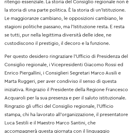
ritengo essenziale. La storia del Consiglio regionale non è
la storia di una parte politica. È la storia di un’Istituzione.
Le maggioranze cambiano, le opposizioni cambiano, le
stagioni politiche passano, ma l’Istituzione resta. E resta
se tutti, pur nella legittima diversità delle idee, ne
custodiscono il prestigio, il decoro e la funzione.
Per questo desidero ringraziare l’Ufficio di Presidenza del
Consiglio regionale, i Vicepresidenti Giacomo Rossi ed
Enrico Piergallini, i Consiglieri Segretari Marco Ausili e
Marta Ruggeri, per aver condiviso il senso di questa
iniziativa. Ringrazio il Presidente della Regione Francesco
Acquaroli per la sua presenza e per il saluto istituzionale.
Ringrazio gli uffici del Consiglio regionale, l’Ufficio
stampa, chi ha lavorato all’organizzazione, il presentatore
Luca Sestili e il Maestro Marco Santini, che
accompagnerà questa giornata con il linguaggio