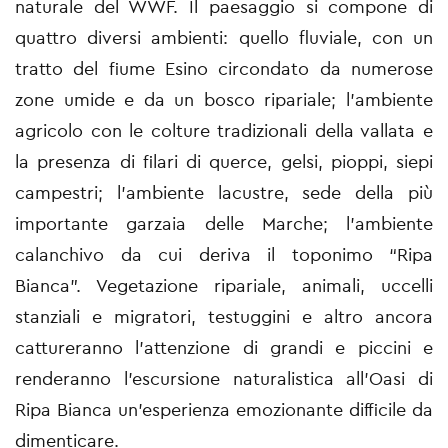
naturale del WWF. Il paesaggio si compone di
quattro diversi ambienti: quello fluviale, con un
tratto del fiume Esino circondato da numerose
zone umide e da un bosco ripariale; l’ambiente
agricolo con le colture tradizionali della vallata e
la presenza di filari di querce, gelsi, pioppi, siepi
campestri; l’ambiente lacustre, sede della più
importante garzaia delle Marche; l’ambiente
calanchivo da cui deriva il toponimo “Ripa
Bianca”. Vegetazione ripariale, animali, uccelli
stanziali e migratori, testuggini e altro ancora
cattureranno l’attenzione di grandi e piccini e
renderanno l’escursione naturalistica all’Oasi di
Ripa Bianca un’esperienza emozionante difficile da
dimenticare.