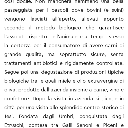
così docile. Non mancherà nemmeno una bella
passeggiata per i pascoli dove bovini (e suini)
vengono lasciati all’aperto, allevati appunto
secondo il metodo biologico che garantisce
l’assoluto rispetto dell’animale e al tempo stesso
la certezza per il consumatore di avere carni di
grande qualità, ma soprattutto sicure, senza
trattamenti antibiotici e rigidamente controllate.
Segue poi una degustazione di produzioni tipiche
biologiche tra le quali miele e olio extravergine di
oliva, prodotte dall’azienda insieme a carne, vino e
confetture. Dopo la visita in azienda si giunge in
città per una visita allo splendido centro storico di
Jesi. Fondata dagli Umbri, conquistata dagli
Etruschi, contesa tra Galli Senoni e Piceni e