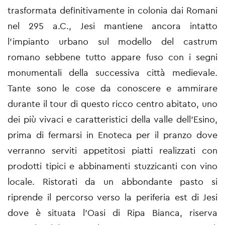
trasformata definitivamente in colonia dai Romani
nel 295 a.C., Jesi mantiene ancora intatto
l’impianto urbano sul modello del castrum
romano sebbene tutto appare fuso con i segni
monumentali della successiva città medievale.
Tante sono le cose da conoscere e ammirare
durante il tour di questo ricco centro abitato, uno
dei più vivaci e caratteristici della valle dell’Esino,
prima di fermarsi in Enoteca per il pranzo dove
verranno serviti appetitosi piatti realizzati con
prodotti tipici e abbinamenti stuzzicanti con vino
locale. Ristorati da un abbondante pasto si
riprende il percorso verso la periferia est di Jesi
dove è situata l’Oasi di Ripa Bianca, riserva