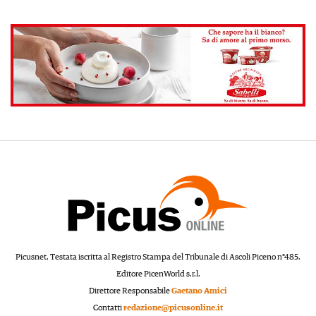
Picusnet. Testata iscritta al Registro Stampa del Tribunale di Ascoli Piceno n°485.
Editore PicenWorld s.r.l.
Direttore Responsabile
Gaetano Amici
Contatti
redazione@picusonline.it