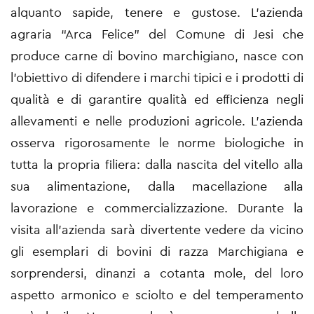
alquanto sapide, tenere e gustose. L'azienda
agraria “Arca Felice” del Comune di Jesi che
produce carne di bovino marchigiano, nasce con
l’obiettivo di difendere i marchi tipici e i prodotti di
qualità e di garantire qualità ed efficienza negli
allevamenti e nelle produzioni agricole. L’azienda
osserva rigorosamente le norme biologiche in
tutta la propria filiera: dalla nascita del vitello alla
sua alimentazione, dalla macellazione alla
lavorazione e commercializzazione. Durante la
visita all’azienda sarà divertente vedere da vicino
gli esemplari di bovini di razza Marchigiana e
sorprendersi, dinanzi a cotanta mole, del loro
aspetto armonico e sciolto e del temperamento