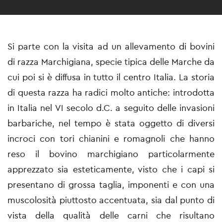
Si parte con la visita ad un allevamento di bovini
di razza Marchigiana, specie tipica delle Marche da
cui poi si è diffusa in tutto il centro Italia. La storia
di questa razza ha radici molto antiche: introdotta
in Italia nel VI secolo d.C. a seguito delle invasioni
barbariche, nel tempo è stata oggetto di diversi
incroci con tori chianini e romagnoli che hanno
reso il bovino marchigiano particolarmente
apprezzato sia esteticamente, visto che i capi si
presentano di grossa taglia, imponenti e con una
muscolosità piuttosto accentuata, sia dal punto di
vista della qualità delle carni che risultano