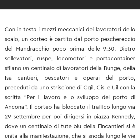
Con in testa i mezzi meccanici dei lavoratori dello
scalo, un corteo è partito dal porto peschereccio
del Mandracchio poco prima delle 9:30. Dietro
sollevatori, ruspe, locomotori e portacontainer
sfilano un centinaio di lavoratori della Bunge, della
Isa cantieri, pescatori e operai del porto,
preceduti da uno striscione di Cgil, Cisl e Uil con la
scritta "Per il lavoro e lo sviluppo del porto di
Ancona". Il corteo ha bloccato il traffico lungo via
29 settembre per poi dirigersi in piazza Kennedy,
dove un centinaio di tute blu della Fincantieri si è
unita alla manifestazione, che si snoda lungo le vie