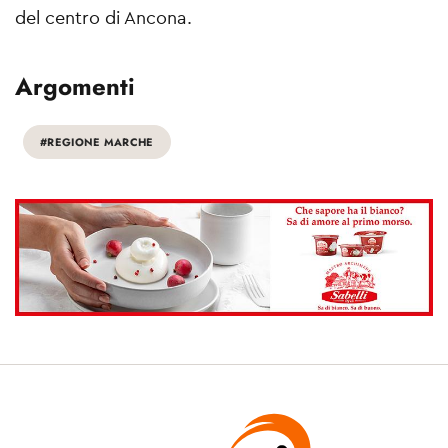
del centro di Ancona.
Argomenti
#REGIONE MARCHE