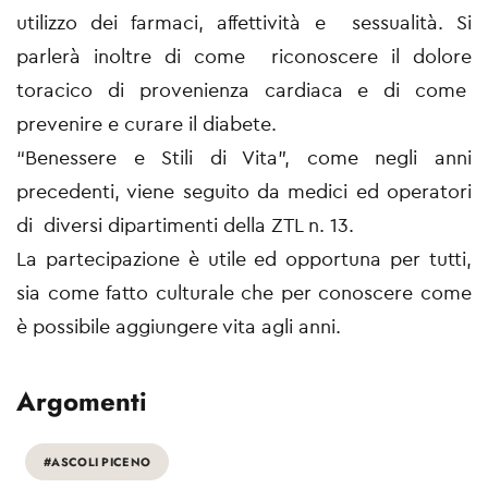
utilizzo dei farmaci, affettività e sessualità. Si
parlerà inoltre di come riconoscere il dolore
toracico di provenienza cardiaca e di come
prevenire e curare il diabete.
“Benessere e Stili di Vita”, come negli anni
precedenti, viene seguito da medici ed operatori
di diversi dipartimenti della ZTL n. 13.
La partecipazione è utile ed opportuna per tutti,
sia come fatto culturale che per conoscere come
è possibile aggiungere vita agli anni.
Argomenti
#ASCOLI PICENO