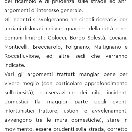
del ricambio e di prudenza sulle strade ed altri
argomenti di interesse generale.
Gli incontri si svolgeranno nei circoli ricreativi per
anziani dislocati nei vari quartieri della città e nei
comuni limitrofi: Colucci, Borgo Solestà, Luciani,
Monticelli, Brecciarolo, Folignano, Maltignano e
Roccafluvione, ed altre sedi che verranno
indicate.
Vari gli argomenti trattati: mangiar bene per
vivere meglio (con particolare approfondimento
sull’obesità), conservazione dei cibi, incidenti
domestici (la maggior parte degli eventi
infortunistici fratture, ustioni e avvelenamenti
avvengono tra le mura domestiche), stare in
movimento, essere prudenti sulla strada, corretto