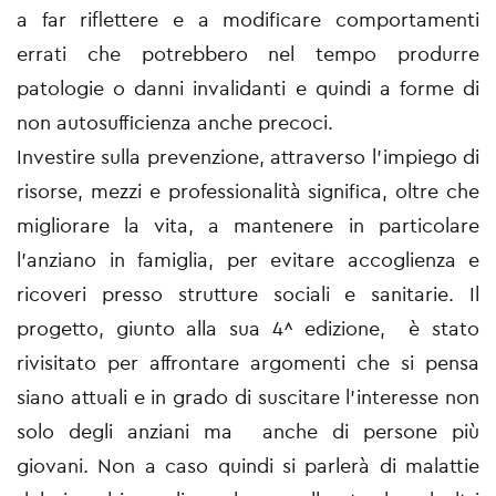
a far riflettere e a modificare comportamenti
errati che potrebbero nel tempo produrre
patologie o danni invalidanti e quindi a forme di
non autosufficienza anche precoci.
Investire sulla prevenzione, attraverso l’impiego di
risorse, mezzi e professionalità significa, oltre che
migliorare la vita, a mantenere in particolare
l’anziano in famiglia, per evitare accoglienza e
ricoveri presso strutture sociali e sanitarie. Il
progetto, giunto alla sua 4^ edizione, è stato
rivisitato per affrontare argomenti che si pensa
siano attuali e in grado di suscitare l’interesse non
solo degli anziani ma anche di persone più
giovani. Non a caso quindi si parlerà di malattie