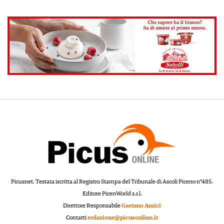
Picusnet. Testata iscritta al Registro Stampa del Tribunale di Ascoli Piceno n°485.
Editore PicenWorld s.r.l.
Direttore Responsabile
Gaetano Amici
Contatti
redazione@picusonline.it