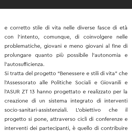
e corretto stile di vita nelle diverse fasce di età
con l’intento, comunque, di coinvolgere nelle
problematiche, giovani e meno giovani al fine di
prolungare quanto più possibile l’autonomia e
l’autosufficienza.
Si tratta del progetto “Benessere e stili di vita” che
l’Assessorato alle Politiche Sociali e Giovanili e
l’ASUR ZT 13 hanno progettato e realizzato per la
creazione di un sistema integrato di interventi
socio-sanitari-assistenziali. L’obiettivo che il
progetto si pone, attraverso cicli di conferenze e
interventi dei partecipanti, è quello di contribuire