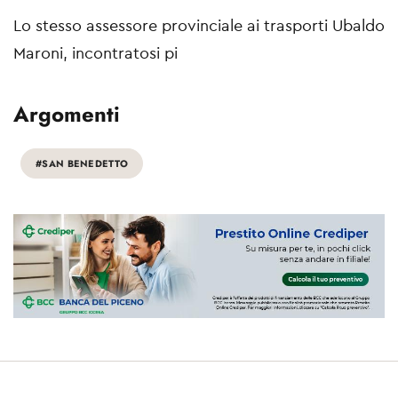
Lo stesso assessore provinciale ai trasporti Ubaldo
Maroni, incontratosi pi
Argomenti
#SAN BENEDETTO