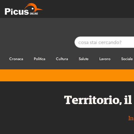
Cronaca
Politica
Cultura
Salute
Lavoro
Sociale
Territorio, 
In