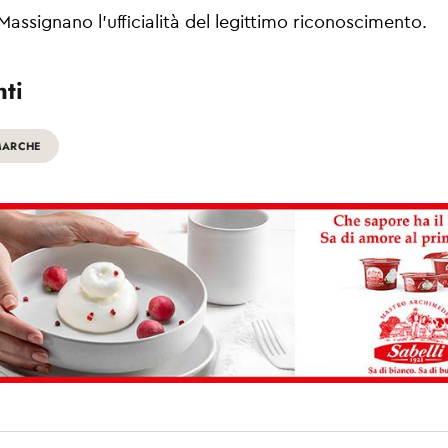
 Massignano l'ufficialità del legittimo riconoscimento.
ti
MARCHE