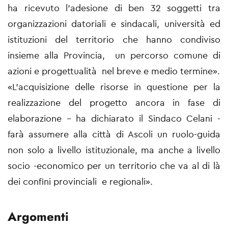
ha ricevuto l’adesione di ben 32 soggetti tra
organizzazioni datoriali e sindacali, università ed
istituzioni del territorio che hanno condiviso
insieme alla Provincia, un percorso comune di
azioni e progettualità nel breve e medio termine».
«L’acquisizione delle risorse in questione per la
realizzazione del progetto ancora in fase di
elaborazione – ha dichiarato il Sindaco Celani -
farà assumere alla città di Ascoli un ruolo-guida
non solo a livello istituzionale, ma anche a livello
socio -economico per un territorio che va al di là
dei confini provinciali e regionali».
Argomenti