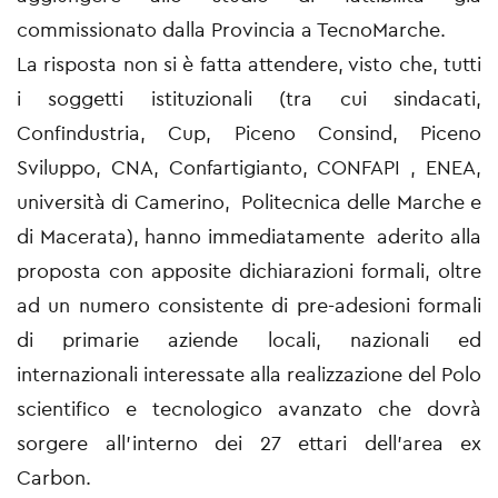
commissionato dalla Provincia a TecnoMarche.
La risposta non si è fatta attendere, visto che, tutti
i soggetti istituzionali (tra cui sindacati,
Confindustria, Cup, Piceno Consind, Piceno
Sviluppo, CNA, Confartigianto, CONFAPI , ENEA,
università di Camerino, Politecnica delle Marche e
di Macerata), hanno immediatamente aderito alla
proposta con apposite dichiarazioni formali, oltre
ad un numero consistente di pre-adesioni formali
di primarie aziende locali, nazionali ed
internazionali interessate alla realizzazione del Polo
scientifico e tecnologico avanzato che dovrà
sorgere all’interno dei 27 ettari dell’area ex
Carbon.