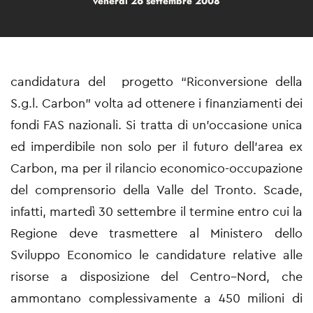
venerdì 26 settembre 2008
candidatura del progetto “Riconversione della
S.g.l. Carbon” volta ad ottenere i finanziamenti dei
fondi FAS nazionali. Si tratta di un’occasione unica
ed imperdibile non solo per il futuro dell’area ex
Carbon, ma per il rilancio economico-occupazione
del comprensorio della Valle del Tronto. Scade,
infatti, martedì 30 settembre il termine entro cui la
Regione deve trasmettere al Ministero dello
Sviluppo Economico le candidature relative alle
risorse a disposizione del Centro–Nord, che
ammontano complessivamente a 450 milioni di