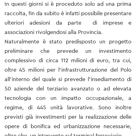
In questi giorni si è proceduto solo ad una prima
raccolta, fin da subito è infatti possibile presentare
ulteriori adesioni da parte di imprese e
associazioni rivolgendosi alla Provincia.
Naturalmente è stato predisposto un progetto
preliminare che prevede un investimento
complessivo di circa 112 milioni di euro, tra cui,
oltre 45 milioni per l’infrastrutturazione del Polo
all’interno del quale si prevede l’insediamento di
50 aziende del terziario avanzato o ad elevata
tecnologia con un impatto occupazionale, a
regime, di 445 unità lavorative. Sono inoltre
previsti già investimenti per la realizzazione delle
opere di bonifica ed urbanizzazione necessarie,
oltre che, un intervento sul terminal ferroviario.