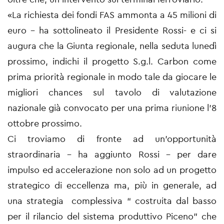
«La richiesta dei fondi FAS ammonta a 45 milioni di
euro - ha sottolineato il Presidente Rossi- e ci si
augura che la Giunta regionale, nella seduta lunedì
prossimo, indichi il progetto S.g.l. Carbon come
prima priorità regionale in modo tale da giocare le
migliori chances sul tavolo di valutazione
nazionale già convocato per una prima riunione l’8
ottobre prossimo.
Ci troviamo di fronte ad un’opportunità
straordinaria – ha aggiunto Rossi - per dare
impulso ed accelerazione non solo ad un progetto
strategico di eccellenza ma, più in generale, ad
una strategia complessiva “ costruita dal basso
per il rilancio del sistema produttivo Piceno” che