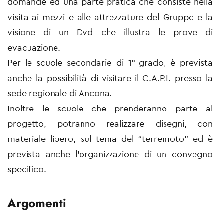
domande ed una parte pratica che consiste nella
visita ai mezzi e alle attrezzature del Gruppo e la
visione di un Dvd che illustra le prove di
evacuazione.
Per le scuole secondarie di 1° grado, è prevista
anche la possibilità di visitare il C.A.P.I. presso la
sede regionale di Ancona.
Inoltre le scuole che prenderanno parte al
progetto, potranno realizzare disegni, con
materiale libero, sul tema del “terremoto” ed è
prevista anche l’organizzazione di un convegno
specifico.
Argomenti