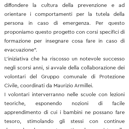
diffondere la cultura della prevenzione e ad
orientare i comportamenti per la tutela della
persona in caso di emergenza. Per questo
proponiamo questo progetto con corsi specifici di
formazione per insegnare cosa fare in caso di
evacuazione”.
L’iniziativa che ha riscosso un notevole successo
negli scorsi anni, si avvale della collaborazione dei
volontari del Gruppo comunale di Protezione
Civile, coordinati da Maurizio Armillei.
I volontari interverranno nelle scuole con lezioni
teoriche, esponendo nozioni di facile
apprendimento di cui i bambini ne possano fare
tesoro, stimolando gli stessi con continue