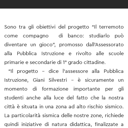
Sono tra gli obiettivi del progetto “Il terremoto
come compagno di banco: studiarlo può
diventare un gioco”, promosso dall’Assessorato
alla Pubblica Istruzione e rivolto alle scuole
primarie e secondarie di 1° grado cittadine.
“Il progetto – dice l’assessore alla Pubblica
Istruzione, Giani Silvestri – è sicuramente un
momento di formazione importante per gli
studenti anche alla luce del fatto che la nostra
città è situata in una zona ad alto rischio sismico.
La particolarità sismica delle nostre zone, richiede
quindi iniziative di natura didattica, finalizzate a