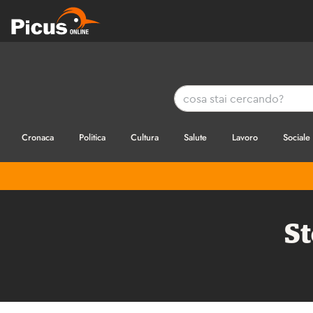
Cronaca
Politica
Cultura
Salute
Lavoro
Sociale
St