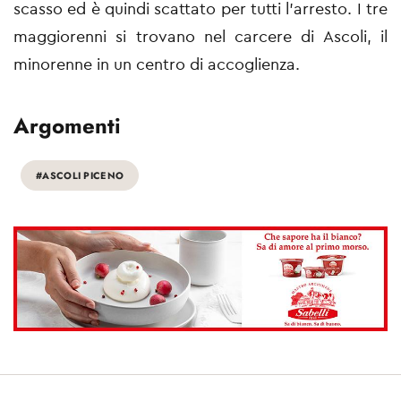
scasso ed è quindi scattato per tutti l'arresto. I tre
maggiorenni si trovano nel carcere di Ascoli, il
minorenne in un centro di accoglienza.
Argomenti
#ASCOLI PICENO