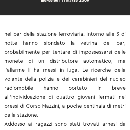
mercoledì 11 marzo 2009
nel bar della stazione ferroviaria. Intorno alle 3 di
notte hanno sfondato la vetrina del bar,
probabilmente per tentare di impossessarsi delle
monete di un distributore automatico, ma
l'allarme li ha messi in fuga. Le ricerche della
volante della polizia e dei carabinieri del nucleo
radiomobile hanno portato in breve
all'individuazione di quattro giovani fermati nei
pressi di Corso Mazzini, a poche centinaia di metri
dalla stazione.
Addosso ai ragazzi sono stati trovati arnesi da