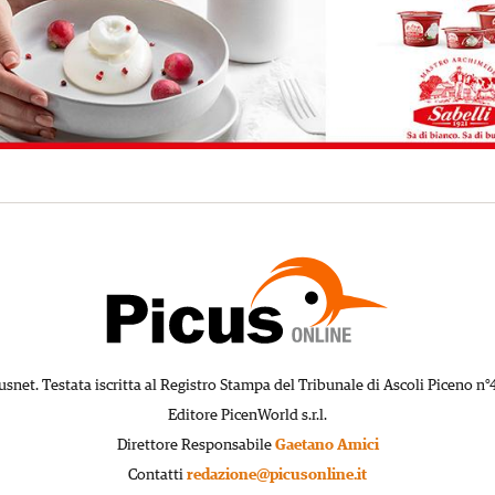
usnet. Testata iscritta al Registro Stampa del Tribunale di Ascoli Piceno n°
Editore PicenWorld s.r.l.
Direttore Responsabile
Gaetano Amici
Contatti
redazione@picusonline.it