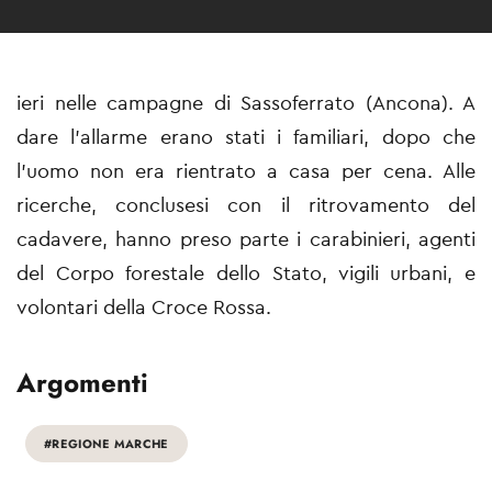
ieri nelle campagne di Sassoferrato (Ancona). A
dare l'allarme erano stati i familiari, dopo che
l'uomo non era rientrato a casa per cena. Alle
ricerche, conclusesi con il ritrovamento del
cadavere, hanno preso parte i carabinieri, agenti
del Corpo forestale dello Stato, vigili urbani, e
volontari della Croce Rossa.
Argomenti
#REGIONE MARCHE