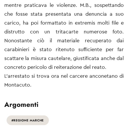
mentre praticava le violenze. M.B., sospettando
che fosse stata presentata una denuncia a suo
carico, ha poi formattato in extremis molti file e
distrutto con un tritacarte numerose foto.
Nonostante ciò il materiale recuperato dai
carabinieri è stato ritenuto sufficiente per far
scattare la misura cautelare, giustificata anche dal
concreto pericolo di reiterazione del reato.
L'arrestato si trova ora nel carcere anconetano di
Montacuto.
Argomenti
#REGIONE MARCHE