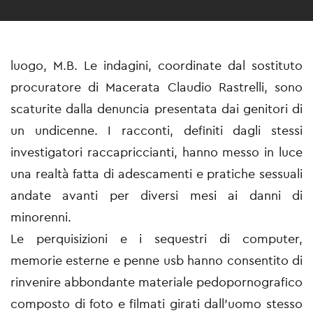
luogo, M.B. Le indagini, coordinate dal sostituto
procuratore di Macerata Claudio Rastrelli, sono
scaturite dalla denuncia presentata dai genitori di
un undicenne. I racconti, definiti dagli stessi
investigatori raccapriccianti, hanno messo in luce
una realtà fatta di adescamenti e pratiche sessuali
andate avanti per diversi mesi ai danni di
minorenni.
Le perquisizioni e i sequestri di computer,
memorie esterne e penne usb hanno consentito di
rinvenire abbondante materiale pedopornografico
composto di foto e filmati girati dall'uomo stesso