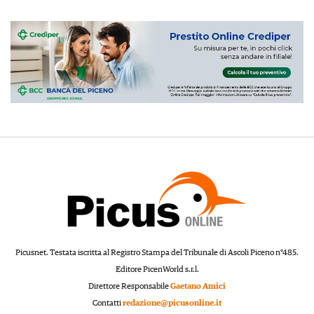
Picusnet. Testata iscritta al Registro Stampa del Tribunale di Ascoli Piceno n°485.
Editore PicenWorld s.r.l.
Direttore Responsabile
Gaetano Amici
Contatti
redazione@picusonline.it