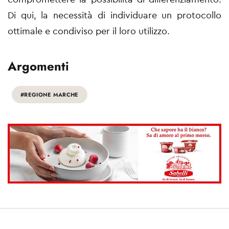
Di qui, la necessità di individuare un protocollo
ottimale e condiviso per il loro utilizzo.
Argomenti
#REGIONE MARCHE