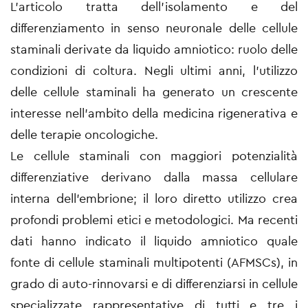
L’articolo tratta dell’isolamento e del
differenziamento in senso neuronale delle cellule
staminali derivate da liquido amniotico: ruolo delle
condizioni di coltura. Negli ultimi anni, l’utilizzo
delle cellule staminali ha generato un crescente
interesse nell’ambito della medicina rigenerativa e
delle terapie oncologiche.
Le cellule staminali con maggiori potenzialità
differenziative derivano dalla massa cellulare
interna dell’embrione; il loro diretto utilizzo crea
profondi problemi etici e metodologici. Ma recenti
dati hanno indicato il liquido amniotico quale
fonte di cellule staminali multipotenti (AFMSCs), in
grado di auto-rinnovarsi e di differenziarsi in cellule
specializzate rappresentative di tutti e tre i