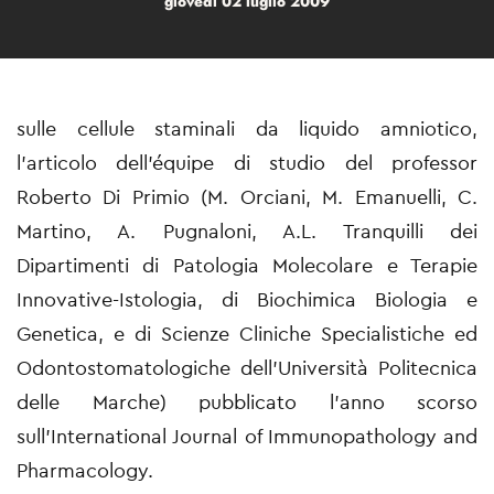
giovedì 02 luglio 2009
sulle cellule staminali da liquido amniotico,
l'articolo dell’équipe di studio del professor
Roberto Di Primio (M. Orciani, M. Emanuelli, C.
Martino, A. Pugnaloni, A.L. Tranquilli dei
Dipartimenti di Patologia Molecolare e Terapie
Innovative-Istologia, di Biochimica Biologia e
Genetica, e di Scienze Cliniche Specialistiche ed
Odontostomatologiche dell’Università Politecnica
delle Marche) pubblicato l’anno scorso
sull’International Journal of Immunopathology and
Pharmacology.