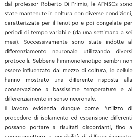
dal professor Roberto Di Primio, le AFMSCs sono
state mantenute in coltura con diverse condizioni,
caratterizzate per il fenotipo e poi congelate per
periodi di tempo variabile (da una settimana a sei
mesi). Successivamente sono state indotte al
differenziamento neuronale utilizzando diversi
protocolli. Sebbene l’immunofenotipo sembri non
essere influenzato dal mezzo di coltura, le cellule
hanno mostrato una differente risposta alla
conservazione a bassissime temperature e al
differenziamento in senso neuronale.
Il lavoro evidenzia dunque come l’utilizzo di
procedure di isolamento ed espansione differenti
possano portare a risultati discordanti, fino a
compromettere la possibilità di differenziamento.