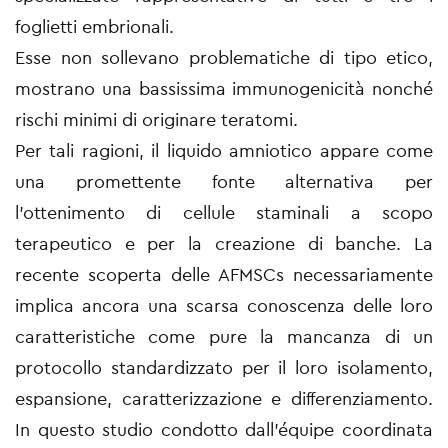
foglietti embrionali.
Esse non sollevano problematiche di tipo etico,
mostrano una bassissima immunogenicità nonché
rischi minimi di originare teratomi.
Per tali ragioni, il liquido amniotico appare come
una promettente fonte alternativa per
l’ottenimento di cellule staminali a scopo
terapeutico e per la creazione di banche. La
recente scoperta delle AFMSCs necessariamente
implica ancora una scarsa conoscenza delle loro
caratteristiche come pure la mancanza di un
protocollo standardizzato per il loro isolamento,
espansione, caratterizzazione e differenziamento.
In questo studio condotto dall’équipe coordinata