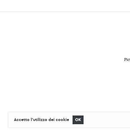
Pic
Accetto l'utilizzo dei cookie
OK