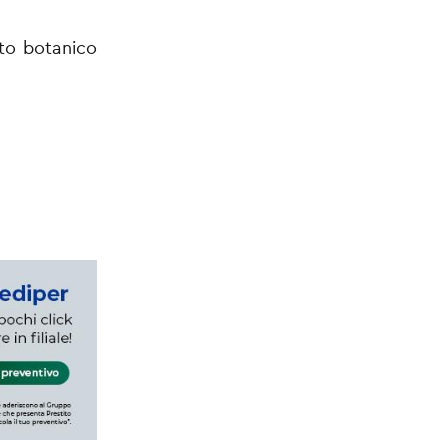
rto botanico