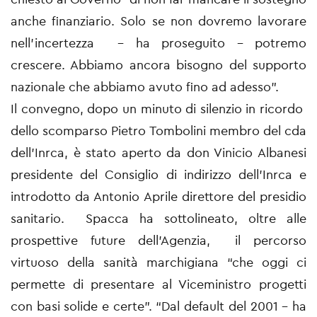
anche finanziario. Solo se non dovremo lavorare
nell’incertezza – ha proseguito – potremo
crescere. Abbiamo ancora bisogno del supporto
nazionale che abbiamo avuto fino ad adesso”.
Il convegno, dopo un minuto di silenzio in ricordo
dello scomparso Pietro Tombolini membro del cda
dell’Inrca, è stato aperto da don Vinicio Albanesi
presidente del Consiglio di indirizzo dell’Inrca e
introdotto da Antonio Aprile direttore del presidio
sanitario. Spacca ha sottolineato, oltre alle
prospettive future dell’Agenzia, il percorso
virtuoso della sanità marchigiana “che oggi ci
permette di presentare al Viceministro progetti
con basi solide e certe”. “Dal default del 2001 – ha