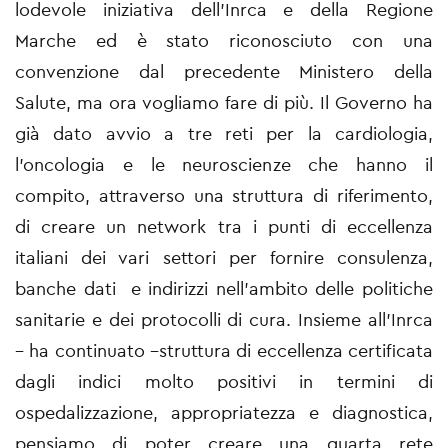
lodevole iniziativa dell’Inrca e della Regione
Marche ed è stato riconosciuto con una
convenzione dal precedente Ministero della
Salute, ma ora vogliamo fare di più. Il Governo ha
già dato avvio a tre reti per la cardiologia,
l’oncologia e le neuroscienze che hanno il
compito, attraverso una struttura di riferimento,
di creare un network tra i punti di eccellenza
italiani dei vari settori per fornire consulenza,
banche dati e indirizzi nell’ambito delle politiche
sanitarie e dei protocolli di cura. Insieme all’Inrca
– ha continuato –struttura di eccellenza certificata
dagli indici molto positivi in termini di
ospedalizzazione, appropriatezza e diagnostica,
pensiamo di poter creare una quarta rete