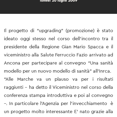
lunedì 20 luglio 2009
Il progetto di “upgrading” (promozione) è stato
ideato oggi stesso nel corso dell’incontro tra il
presidente della Regione Gian Mario Spacca e il
viceministro alla Salute Ferruccio Fazio arrivato ad
Ancona per partecipare al convegno “Una sanità
modello per un nuovo modello di sanità” all’Inrca.
“Alle Marche va un plauso va per i risultati
raggiunti – ha detto il Viceministro nel corso della
conferenza stampa introduttiva e poi al convegno
–. In particolare l’Agenzia per l’invecchiamento è
un progetto molto interessante E’ nato grazie alla