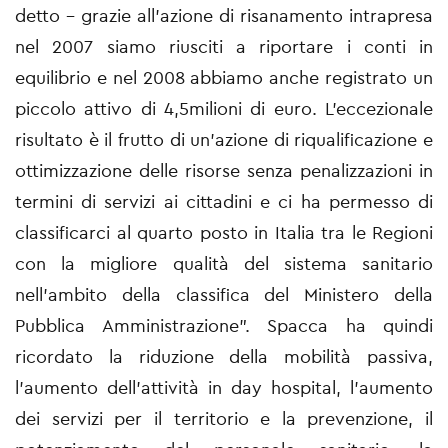
detto - grazie all’azione di risanamento intrapresa
nel 2007 siamo riusciti a riportare i conti in
equilibrio e nel 2008 abbiamo anche registrato un
piccolo attivo di 4,5milioni di euro. L’eccezionale
risultato è il frutto di un’azione di riqualificazione e
ottimizzazione delle risorse senza penalizzazioni in
termini di servizi ai cittadini e ci ha permesso di
classificarci al quarto posto in Italia tra le Regioni
con la migliore qualità del sistema sanitario
nell’ambito della classifica del Ministero della
Pubblica Amministrazione”. Spacca ha quindi
ricordato la riduzione della mobilità passiva,
l’aumento dell’attività in day hospital, l’aumento
dei servizi per il territorio e la prevenzione, il