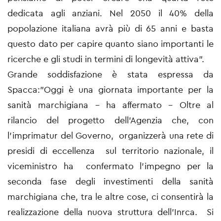
dedicata agli anziani. Nel 2050 il 40% della
popolazione italiana avrà più di 65 anni e basta
questo dato per capire quanto siano importanti le
ricerche e gli studi in termini di longevità attiva”.
Grande soddisfazione è stata espressa da
Spacca:”Oggi è una giornata importante per la
sanità marchigiana - ha affermato – Oltre al
rilancio del progetto dell’Agenzia che, con
l’imprimatur del Governo, organizzerà una rete di
presidi di eccellenza sul territorio nazionale, il
viceministro ha confermato l’impegno per la
seconda fase degli investimenti della sanità
marchigiana che, tra le altre cose, ci consentirà la
realizzazione della nuova struttura dell’Inrca. Si