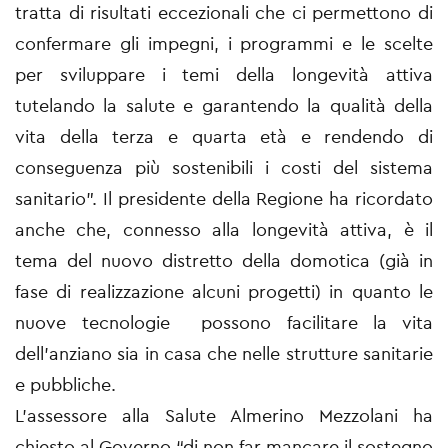
tratta di risultati eccezionali che ci permettono di
confermare gli impegni, i programmi e le scelte
per sviluppare i temi della longevità attiva
tutelando la salute e garantendo la qualità della
vita della terza e quarta età e rendendo di
conseguenza più sostenibili i costi del sistema
sanitario”. Il presidente della Regione ha ricordato
anche che, connesso alla longevità attiva, è il
tema del nuovo distretto della domotica (già in
fase di realizzazione alcuni progetti) in quanto le
nuove tecnologie possono facilitare la vita
dell’anziano sia in casa che nelle strutture sanitarie
e pubbliche.
L’assessore alla Salute Almerino Mezzolani ha
chiesto al Governo “di non far mancare il sostegno