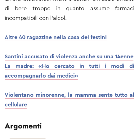
di bere troppo in quanto assume farmaci
incompatibili con l'alcol.
Altre 40 ragazzine nella casa dei festini
Santini accusato di violenza anche su una 14enne
La madre: «Ho cercato in tutti i modi di
accompagnarlo dai medici»
Violentano minorenne, la mamma sente tutto al
cellulare
Argomenti