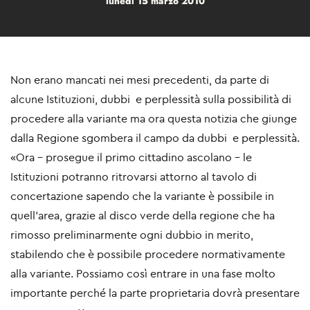
lunedì 15 marzo 2010
Non erano mancati nei mesi precedenti, da parte di
alcune Istituzioni, dubbi e perplessità sulla possibilità di
procedere alla variante ma ora questa notizia che giunge
dalla Regione sgombera il campo da dubbi e perplessità.
«Ora – prosegue il primo cittadino ascolano – le
Istituzioni potranno ritrovarsi attorno al tavolo di
concertazione sapendo che la variante è possibile in
quell’area, grazie al disco verde della regione che ha
rimosso preliminarmente ogni dubbio in merito,
stabilendo che è possibile procedere normativamente
alla variante. Possiamo così entrare in una fase molto
importante perché la parte proprietaria dovrà presentare