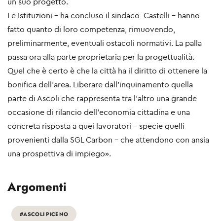
un suo progetto.
Le Istituzioni – ha concluso il sindaco Castelli - hanno
fatto quanto di loro competenza, rimuovendo,
preliminarmente, eventuali ostacoli normativi. La palla
passa ora alla parte proprietaria per la progettualità.
Quel che è certo è che la città ha il diritto di ottenere la
bonifica dell’area. Liberare dall’inquinamento quella
parte di Ascoli che rappresenta tra l’altro una grande
occasione di rilancio dell’economia cittadina e una
concreta risposta a quei lavoratori – specie quelli
provenienti dalla SGL Carbon – che attendono con ansia
una prospettiva di impiego».
Argomenti
#ASCOLI PICENO