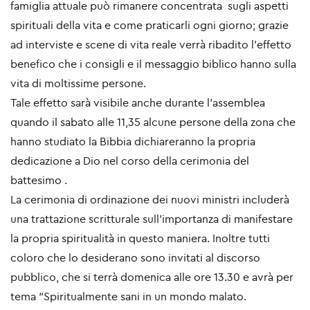
famiglia attuale può rimanere concentrata sugli aspetti
spirituali della vita e come praticarli ogni giorno; grazie
ad interviste e scene di vita reale verrà ribadito l’effetto
benefico che i consigli e il messaggio biblico hanno sulla
vita di moltissime persone.
Tale effetto sarà visibile anche durante l’assemblea
quando il sabato alle 11,35 alcune persone della zona che
hanno studiato la Bibbia dichiareranno la propria
dedicazione a Dio nel corso della cerimonia del
battesimo .
La cerimonia di ordinazione dei nuovi ministri includerà
una trattazione scritturale sull’importanza di manifestare
la propria spiritualità in questo maniera. Inoltre tutti
coloro che lo desiderano sono invitati al discorso
pubblico, che si terrà domenica alle ore 13.30 e avrà per
tema “Spiritualmente sani in un mondo malato.