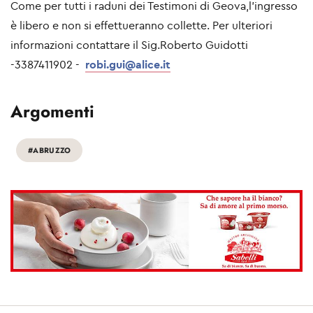
Come per tutti i raduni dei Testimoni di Geova,l’ingresso
è libero e non si effettueranno collette. Per ulteriori
informazioni contattare il Sig.Roberto Guidotti
-3387411902 -
robi.gui@alice.it
Argomenti
#ABRUZZO