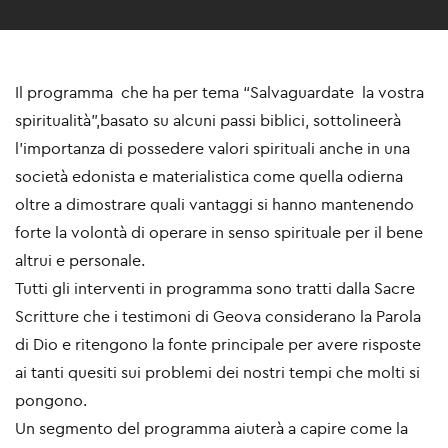
Il programma che ha per tema “Salvaguardate la vostra
spiritualità”,basato su alcuni passi biblici, sottolineerà
l’importanza di possedere valori spirituali anche in una
società edonista e materialistica come quella odierna
oltre a dimostrare quali vantaggi si hanno mantenendo
forte la volontà di operare in senso spirituale per il bene
altrui e personale.
Tutti gli interventi in programma sono tratti dalla Sacre
Scritture che i testimoni di Geova considerano la Parola
di Dio e ritengono la fonte principale per avere risposte
ai tanti quesiti sui problemi dei nostri tempi che molti si
pongono.
Un segmento del programma aiuterà a capire come la