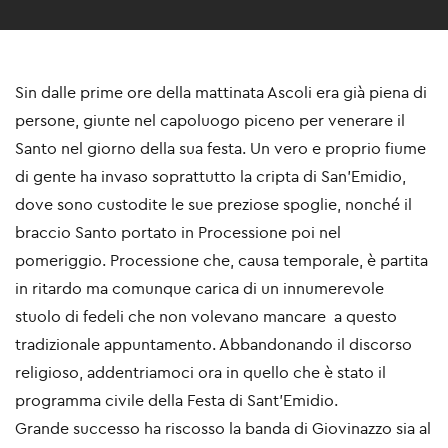
Sin dalle prime ore della mattinata Ascoli era già piena di
persone, giunte nel capoluogo piceno per venerare il
Santo nel giorno della sua festa. Un vero e proprio fiume
di gente ha invaso soprattutto la cripta di San’Emidio,
dove sono custodite le sue preziose spoglie, nonché il
braccio Santo portato in Processione poi nel
pomeriggio. Processione che, causa temporale, è partita
in ritardo ma comunque carica di un innumerevole
stuolo di fedeli che non volevano mancare a questo
tradizionale appuntamento. Abbandonando il discorso
religioso, addentriamoci ora in quello che è stato il
programma civile della Festa di Sant’Emidio.
Grande successo ha riscosso la banda di Giovinazzo sia al