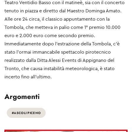
Teatro Ventidio Basso con il matineè, sia con il concerto
tenuto in piazza e diretto dal Maestro Dominga Amato.
Alle ore 24 circa, il classico appuntamento con la
Tombola, che metteva in palio come 1° premio 10.000
euro e 2.000 euro come secondo premio.
Immediatamente dopo l’estrazione della Tombola, c’è
stato l’ormai immancabile spettacolo pirotecnico
realizzato dalla Ditta Alessi Events di Appignano del
Tronto, che causa instabilità meteorologica, è stato
incerto fino all’ultimo.
Argomenti
#ASCOLI PICENO