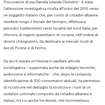
Procuratore dr.ssa Daniela Iolanda Chimenti – è stata
l’attenzione investigativa rivolta all’inizio del 2010 verso
un soggetto italiano che, per conto di cittadini albanesi
residenti lungo il litorale del fermano, effettuava
periodici trasferimenti verso località del nord Italia, per
rifornirsi di ingenti quantitativi di cocaina, nell’ordine di
diversi chilogrammi, da destinarsi ai mercati locali di
Ascoli Piceno e di Fermo.
Da qui è iniziata un’intensa e capillare attività
investigativa – supportata anche da indagini tecniche,
audiovisive e informatiche – che, dopo la compiuta
identificazione di 500 consumatori abituali, ha permesso
di ricostruire nel dettaglio la struttura e i ruoli di un
sodalizio criminale composto da cittadini albanesi e
italiani, tra cui anche tre donne, che movimentava