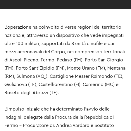
L'operazione ha coinvolto diverse regioni del territorio
nazionale, attraverso un dispositivo che vede impegnati
oltre 100 militari, supportati da 8 unità cinofile e dai
mezzi aereonavali del Corpo, nei comprensori territoriali
di Ascoli Piceno, Fermo, Pedaso (FM), Porto San Giorgio
(FM), Porto Sant’Elpidio (FM), Monte Urano (FM), Mentana
(RM), Sulmona (AQ), Castiglione Messer Raimondo (TE),
Giulianova (TE), Castelfiorentino (FI), Camerino (MC) e
Roseto degli Abruzzi (TE).
L’impulso iniziale che ha determinato l’avvio delle
indagini, delegate dalla Procura della Repubblica di
Fermo – Procuratore dr. Andrea Vardaro e Sostituto