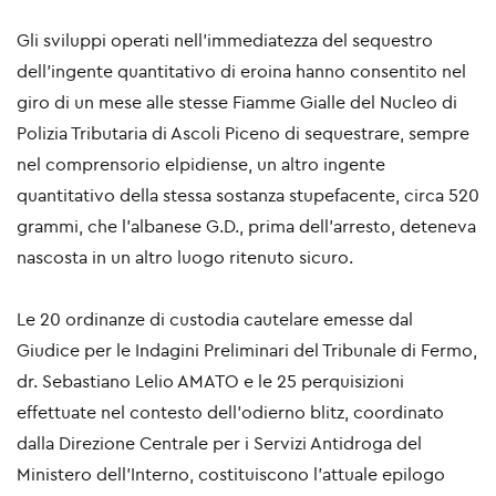
Gli sviluppi operati nell’immediatezza del sequestro
dell’ingente quantitativo di eroina hanno consentito nel
giro di un mese alle stesse Fiamme Gialle del Nucleo di
Polizia Tributaria di Ascoli Piceno di sequestrare, sempre
nel comprensorio elpidiense, un altro ingente
quantitativo della stessa sostanza stupefacente, circa 520
grammi, che l’albanese G.D., prima dell’arresto, deteneva
nascosta in un altro luogo ritenuto sicuro.
Le 20 ordinanze di custodia cautelare emesse dal
Giudice per le Indagini Preliminari del Tribunale di Fermo,
dr. Sebastiano Lelio AMATO e le 25 perquisizioni
effettuate nel contesto dell’odierno blitz, coordinato
dalla Direzione Centrale per i Servizi Antidroga del
Ministero dell’Interno, costituiscono l’attuale epilogo