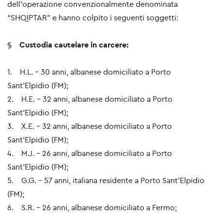
dell’operazione convenzionalmente denominata
“SHQIPTAR” e hanno colpito i seguenti soggetti:
§
Custodia cautelare in carcere:
1. H.L. – 30 anni, albanese domiciliato a Porto
Sant’Elpidio (FM);
2. H.E. – 32 anni, albanese domiciliato a Porto
Sant’Elpidio (FM);
3. X.E. – 32 anni, albanese domiciliato a Porto
Sant’Elpidio (FM);
4. M.J. – 26 anni, albanese domiciliato a Porto
Sant’Elpidio (FM);
5. G.G. – 57 anni, italiana residente a Porto Sant’Elpidio
(FM);
6. S.R. – 26 anni, albanese domiciliato a Fermo;