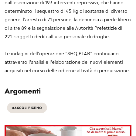
dall’esecuzione di 193 interventi repressivi, che hanno
determinato il sequestro di 45 Kg di sostanze di diverso
genere, l’arresto di 71 persone, la denuncia a piede libero
di altre 89 e la segnalazione alle Autorità Prefettizie di
221 soggetti dediti all’uso personale di droghe.
Le indagini dell’operazione “SHQIPTAR” continuano
attraverso l’analisi e l’elaborazione dei nuovi elementi
acquisiti nel corso delle odierne attività di perquisizione.
Argomenti
#ASCOLI PICENO