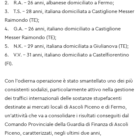
2. R.A. – 26 anni, albanese domiciliato a Fermo;
3. T.S. – 28 anni, italiana domiciliata a Castiglione Messer
Raimondo (TE);
4. G.A. – 26 anni, italiano domiciliato a Castiglione
Messer Raimondo (TE);
5. N.K. – 29 anni, italiana domiciliata a Giulianova (TE);
6. V.V. – 31 anni, italiano domiciliato a Castelfiorentino
(FI).
Con l’odierna operazione è stato smantellato uno dei più
consistenti sodalizi, particolarmente attivo nella gestione
dei traffici internazionali delle sostanze stupefacenti
destinate ai mercati locali di Ascoli Piceno e di Fermo,
un’attività che va a consolidare i risultati conseguiti dal
Comando Provinciale della Guardia di Finanza di Ascoli
Piceno, caratterizzati, negli ultimi due anni,