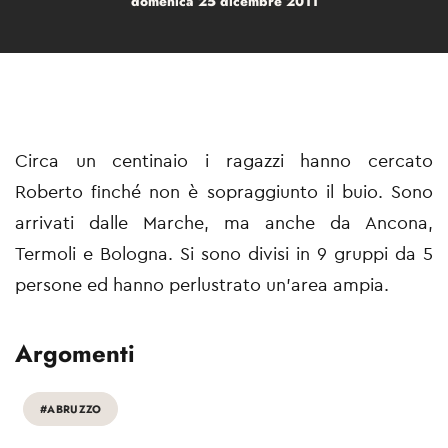
domenica 25 dicembre 2011
Circa un centinaio i ragazzi hanno cercato
Roberto finché non è sopraggiunto il buio. Sono
arrivati dalle Marche, ma anche da Ancona,
Termoli e Bologna. Si sono divisi in 9 gruppi da 5
persone ed hanno perlustrato un'area ampia.
Argomenti
#ABRUZZO