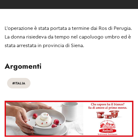
L'operazione è stata portata a termine dai Ros di Perugia.
La donna risiedeva da tempo nel capoluogo umbro ed è
stata arrestata in provincia di Siena.
Argomenti
#ITALIA