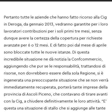
Pertanto tutte le aziende che hanno fatto ricorso alla Cig
in Deroga, da gennaio 2013, vedranno garantite per i loro
lavoratori contribuzioni per i soli primi tre mesi, senza
dunque avere la certezza della copertura per richieste
avanzate per 6 o 12 mesi. E di fatto poi dal mese di aprile
sono bloccate tutte le nuove istanze. Di questa
incredibile situazione ne dà notizia la Confcommercio,
aggiungendo che pur se le responsabilità, trattandosi di
risorse, non dovrebbero essere della sola Regione, si è
ingenerata una preoccupante situazione che se non verrà
immediatamente recuperata, porterà tante imprese della
provincia di Ascoli Piceno, che contavano di tirare avanti
con la Cig, a chiudere definitivamente le loro attività. “E’
questa una situazione di stallo che si aggiunge alle tante