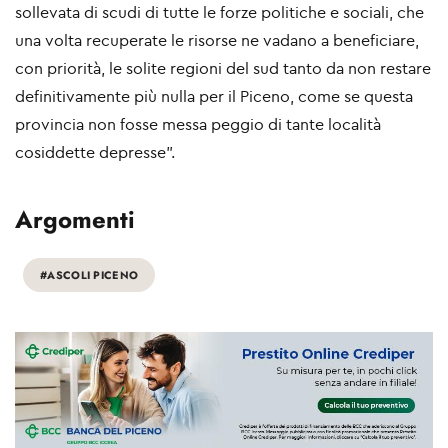
sollevata di scudi di tutte le forze politiche e sociali, che
una volta recuperate le risorse ne vadano a beneficiare,
con priorità, le solite regioni del sud tanto da non restare
definitivamente più nulla per il Piceno, come se questa
provincia non fosse messa peggio di tante località
cosiddette depresse”.
Argomenti
#ASCOLI PICENO