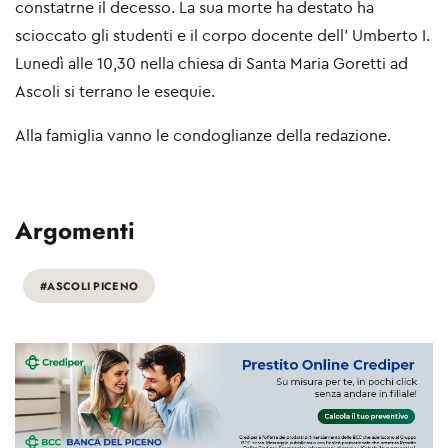
constatrne il decesso. La sua morte ha destato ha
scioccato gli studenti e il corpo docente dell’ Umberto I.
Lunedì alle 10,30 nella chiesa di Santa Maria Goretti ad
Ascoli si terrano le esequie.
Alla famiglia vanno le condoglianze della redazione.
Argomenti
#ASCOLI PICENO