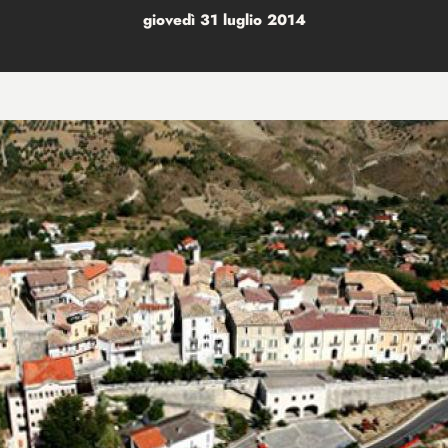
giovedì 31 luglio 2014