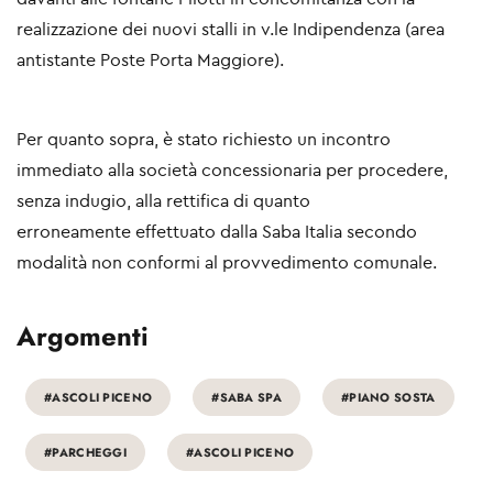
realizzazione dei nuovi stalli in v.le Indipendenza (area
antistante Poste Porta Maggiore).
Per quanto sopra, è stato richiesto un incontro
immediato alla società concessionaria per procedere,
senza indugio, alla rettifica di quanto
erroneamente effettuato dalla Saba Italia secondo
modalità non conformi al provvedimento comunale.
Argomenti
#ASCOLI PICENO
#SABA SPA
#PIANO SOSTA
#PARCHEGGI
#ASCOLI PICENO