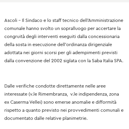
Ascoli - Il Sindaco e lo staff tecnico dell'Amministrazione
comunale hanno svolto un sopralluogo per accertare la
congruità degli interventi eseguiti dalla concessionaria
della sosta in esecuzione dell'ordinanza dirigenziale
adottata nei giorni scorsi per gli adempimenti previsti
dalla convenzione del 2002 siglata con la Saba Italia SPA.
Dalle verifiche condotte direttamente nelle aree
interessate (v.le Rimembranza, v.le indipendenza, zona
ex Caserma Vellei) sono emerse anomalie e difformità
rispetto a quanto previsto nei provvedimenti comunali e
documentato dalle relative planimetrie.