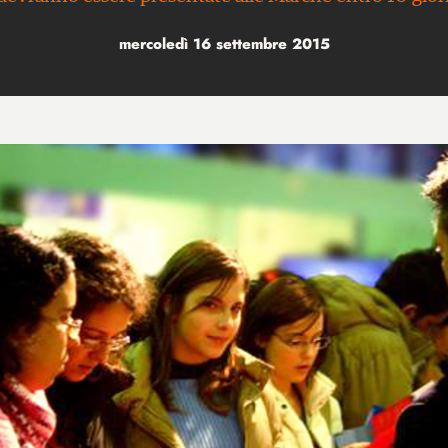
mercoledì 16 settembre 2015