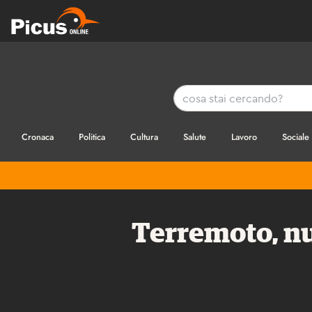
Cronaca
Politica
Cultura
Salute
Lavoro
Sociale
Terremoto, nu