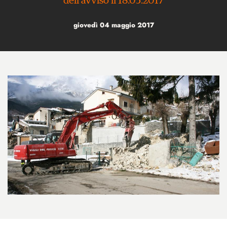
dell'avviso il 18.05.2017
giovedì 04 maggio 2017