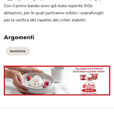
Con il primo bando sono già state reperite 1056
abitazioni, per le quali partiranno subito i sopralluoghi
per la verifica del rispetto dei criteri stabiliti.
Argomenti
#ANCONA