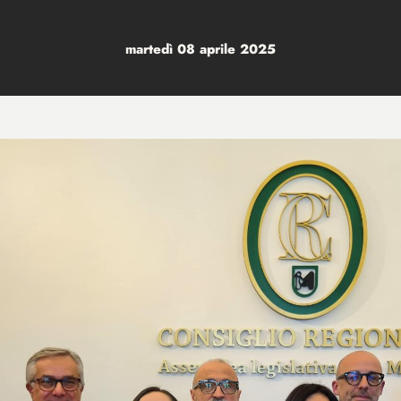
martedì 08 aprile 2025