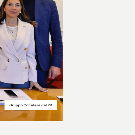
Gruppo Consiliare del PD