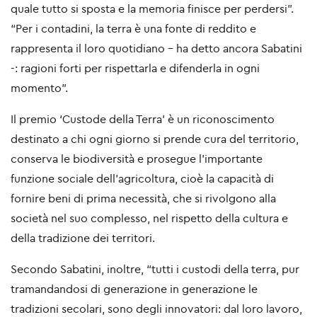
quale tutto si sposta e la memoria finisce per perdersi”.
“Per i contadini, la terra è una fonte di reddito e
rappresenta il loro quotidiano – ha detto ancora Sabatini
-: ragioni forti per rispettarla e difenderla in ogni
momento”.
Il premio ‘Custode della Terra’ è un riconoscimento
destinato a chi ogni giorno si prende cura del territorio,
conserva le biodiversità e prosegue l’importante
funzione sociale dell’agricoltura, cioè la capacità di
fornire beni di prima necessità, che si rivolgono alla
società nel suo complesso, nel rispetto della cultura e
della tradizione dei territori.
Secondo Sabatini, inoltre, “tutti i custodi della terra, pur
tramandandosi di generazione in generazione le
tradizioni secolari, sono degli innovatori: dal loro lavoro,