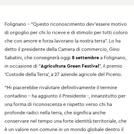
Folignano - “Questo riconoscimento dev’essere motivo
di orgoglio per chi lo riceve e di stimolo per tutti coloro
che con amore e forza lavorano la nostra terra”. Lo ha
detto il presidente della Camera di commercio, Gino
Sabatini, che consegnerà oggi
8 settembre
a Folignano,
in occasione di “
Agricultura Green Festival
”, il premio
‘Custode della Terra’, a 27 aziende agricole del Piceno.
“Mi piacerebbe rivalutare definitivamente il termine
contadino – ha aggiunto il Presidente -, innanzitutto per
una forma di riconoscenza e rispetto verso chi ha
profonde radici nella terra, che significa anche
conservare nel tempo una forte identità territoriale, che
è un valore non comune in un mondo globale dentro il