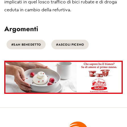
implicati in quel losco traffico di bici rubate e di droga
ceduta in cambio della refurtiva.
Argomenti
#SAN BENEDETTO
#ASCOLI PICENO