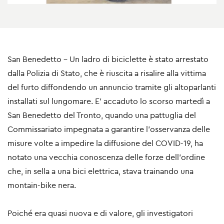
San Benedetto - Un ladro di biciclette è stato arrestato
dalla Polizia di Stato, che è riuscita a risalire alla vittima
del furto diffondendo un annuncio tramite gli altoparlanti
installati sul lungomare. E’ accaduto lo scorso martedì a
San Benedetto del Tronto, quando una pattuglia del
Commissariato impegnata a garantire l’osservanza delle
misure volte a impedire la diffusione del COVID-19, ha
notato una vecchia conoscenza delle forze dell’ordine
che, in sella a una bici elettrica, stava trainando una
montain-bike nera.
Poiché era quasi nuova e di valore, gli investigatori