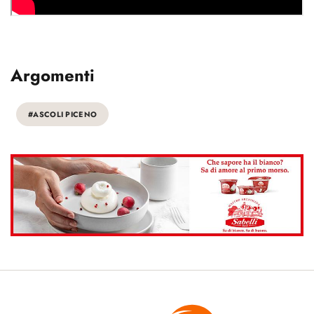
Argomenti
#ASCOLI PICENO