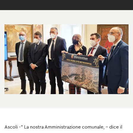
Ascoli -"
La nostra Amministrazione comunale,
- dice il