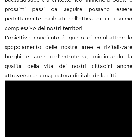
prossimi passi da seguire possano essere
perfettamente calibrati nell’ottica di un rilancio
complessivo dei nostri territori.
L’obiettivo congiunto è quello di combattere lo
spopolamento delle nostre aree e rivitalizzare
borghi e aree dell’entroterra, migliorando la
qualità della vita dei nostri cittadini anche
attraverso una mappatura digitale della città.