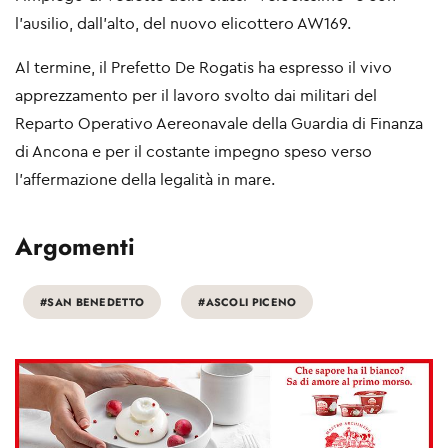
l’ausilio, dall’alto, del nuovo elicottero AW169.
Al termine, il Prefetto De Rogatis ha espresso il vivo
apprezzamento per il lavoro svolto dai militari del
Reparto Operativo Aereonavale della Guardia di Finanza
di Ancona e per il costante impegno speso verso
l’affermazione della legalità in mare.
Argomenti
#SAN BENEDETTO
#ASCOLI PICENO