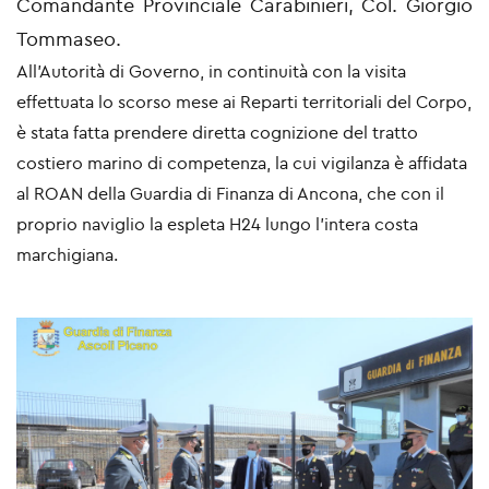
Comandante Provinciale Carabinieri, Col. Giorgio
Tommaseo.
All’Autorità di Governo, in continuità con la visita
effettuata lo scorso mese ai Reparti territoriali del Corpo,
è stata fatta prendere diretta cognizione del tratto
costiero marino di competenza, la cui vigilanza è affidata
al ROAN della Guardia di Finanza di Ancona, che con il
proprio naviglio la espleta H24 lungo l’intera costa
marchigiana.