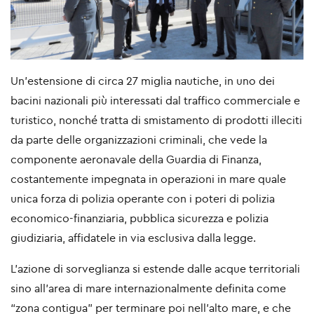
Un’estensione di circa 27 miglia nautiche, in uno dei
bacini nazionali più interessati dal traffico commerciale e
turistico, nonché tratta di smistamento di prodotti illeciti
da parte delle organizzazioni criminali, che vede la
componente aeronavale della Guardia di Finanza,
costantemente impegnata in operazioni in mare quale
unica forza di polizia operante con i poteri di polizia
economico-finanziaria, pubblica sicurezza e polizia
giudiziaria, affidatele in via esclusiva dalla legge.
L’azione di sorveglianza si estende dalle acque territoriali
sino all’area di mare internazionalmente definita come
“zona contigua” per terminare poi nell’alto mare, e che