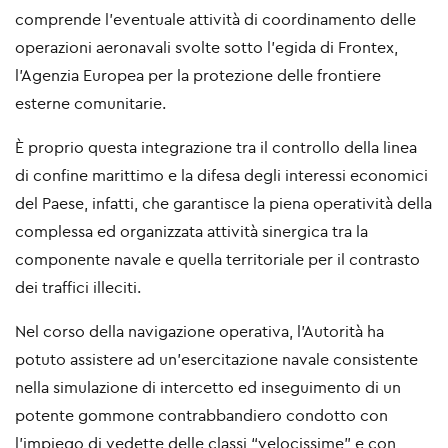
comprende l’eventuale attività di coordinamento delle
operazioni aeronavali svolte sotto l’egida di Frontex,
l’Agenzia Europea per la protezione delle frontiere
esterne comunitarie.
È proprio questa integrazione tra il controllo della linea
di confine marittimo e la difesa degli interessi economici
del Paese, infatti, che garantisce la piena operatività della
complessa ed organizzata attività sinergica tra la
componente navale e quella territoriale per il contrasto
dei traffici illeciti.
Nel corso della navigazione operativa, l’Autorità ha
potuto assistere ad un’esercitazione navale consistente
nella simulazione di intercetto ed inseguimento di un
potente gommone contrabbandiero condotto con
l’impiego di vedette delle classi “velocissime” e con