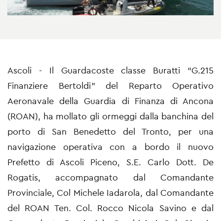
Ascoli - Il
Guardacoste classe Buratti “G.215
Finanziere Bertold
i” del Reparto Operativo
Aeronavale della Guardia di Finanza di Ancona
(ROAN), ha mollato gli ormeggi dalla banchina del
porto di San Benedetto del Tronto, per una
navigazione operativa con a bordo il nuovo
Prefetto di Ascoli Piceno, S.E. Carlo Dott. De
Rogatis, accompagnato dal Comandante
Provinciale, Col Michele Iadarola, dal Comandante
del ROAN Ten. Col. Rocco Nicola Savino e dal