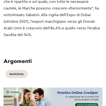
che è ripartito e sul quale, con tutte le necessarie
cautele, le Marche possono crescere ulteriormente”, ha
sottolineato Sabatini. Alla vigilia dell’Expo di Dubai
(ottobre 2021), l’export marchigiano verso gli Emirati
Arabi Uniti è cresciuto dell’84,6% e quello verso l’Arabia
Saudita del 34%.
Argomenti
#ANCONA