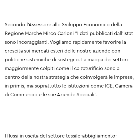
Secondo l'Assessore allo Sviluppo Economico della
Regione Marche Mirco Carloni "I dati pubblicati dall'istat
sono incoraggianti. Vogliamo rapidamente favorire la
crescita sui mercati esteri delle nostre aziende con
politiche sistemiche di sostegno. La mappa dei settori
maggiormente colpiti come il calzaturificio sono al
centro della nostra strategia che coinvolgerà le imprese,
in primis, ma soprattutto le istituzioni come ICE, Camera
di Commercio e le sue Aziende Speciali".
I flussi in uscita del settore tessile-abbigliamento-