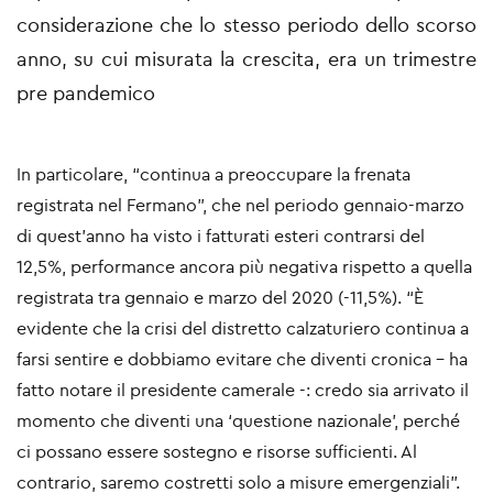
considerazione che lo stesso periodo dello scorso
anno, su cui misurata la crescita, era un trimestre
pre pandemico
In particolare, “continua a preoccupare la frenata
registrata nel Fermano”, che nel periodo gennaio-marzo
di quest’anno ha visto i fatturati esteri contrarsi del
12,5%, performance ancora più negativa rispetto a quella
registrata tra gennaio e marzo del 2020 (-11,5%). “È
evidente che la crisi del distretto calzaturiero continua a
farsi sentire e dobbiamo evitare che diventi cronica – ha
fatto notare il presidente camerale -: credo sia arrivato il
momento che diventi una ‘questione nazionale’, perché
ci possano essere sostegno e risorse sufficienti. Al
contrario, saremo costretti solo a misure emergenziali”.