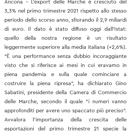
Ancona - L’
export delle Marche è cresciuto del
3,3% nel primo trimestre 2021
rispetto allo stesso
periodo dello scorso anno, sfiorando il 2,9 miliardi
di euro. Il dato è stato diffuso oggi dall’Istat:
quello della nostra regione è un risultato
leggermente superiore alla media italiana (+2,6%).
“È una performance senza dubbio incoraggiante
visto che si riferisce ai mesi in cui eravamo in
piena pandemia e sulla quale cominciare a
costruire la piena ripresa”, ha dichiarato Gino
Sabatini, presidente della Camera di Commercio
delle Marche, secondo il quale “i numeri vanno
approfonditi per avere uno spaccato più preciso”.
Avvalora l'importanza della crescita delle
esportazioni del primo trimestre 21 specie la