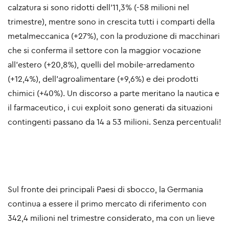
calzatura si sono ridotti dell’11,3% (-58 milioni nel
trimestre), mentre sono in crescita tutti i comparti della
metalmeccanica (+27%), con la produzione di macchinari
che si conferma il settore con la maggior vocazione
all’estero (+20,8%), quelli del mobile-arredamento
(+12,4%), dell’agroalimentare (+9,6%) e dei prodotti
chimici (+40%). Un discorso a parte meritano la nautica e
il farmaceutico, i cui exploit sono generati da situazioni
contingenti passano da 14 a 53 milioni. Senza percentuali!
Sul fronte dei principali Paesi di sbocco, la Germania
continua a essere il primo mercato di riferimento con
342,4 milioni nel trimestre considerato, ma con un lieve