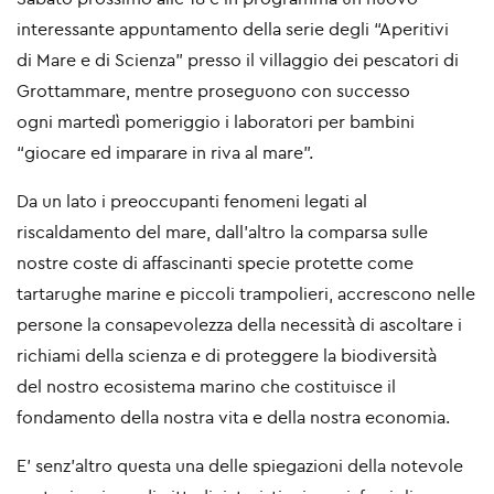
interessante appuntamento della serie degli “Aperitivi
di
Mare e di Scienza” presso il villaggio dei pescatori di
Grottammare, mentre proseguono con successo
ogni
martedì pomeriggio i laboratori per bambini
“giocare ed imparare in riva al mare”.
Da un lato i preoccupanti fenomeni legati al
riscaldamento del mare, dall’altro la comparsa sulle
nostre
coste di affascinanti specie protette come
tartarughe marine e piccoli trampolieri, accrescono nelle
persone
la consapevolezza della necessità di ascoltare i
richiami della scienza e di proteggere la biodiversità
del
nostro ecosistema marino che costituisce il
fondamento della nostra vita e della nostra economia.
E’ senz’altro questa una delle spiegazioni della notevole