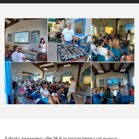
Sabato prossimo alle 18 è in programma un nuovo