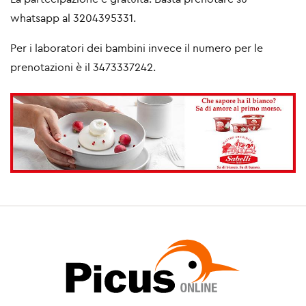
whatsapp al 3204395331.
Per i laboratori dei bambini invece il numero per le
prenotazioni è il 3473337242.